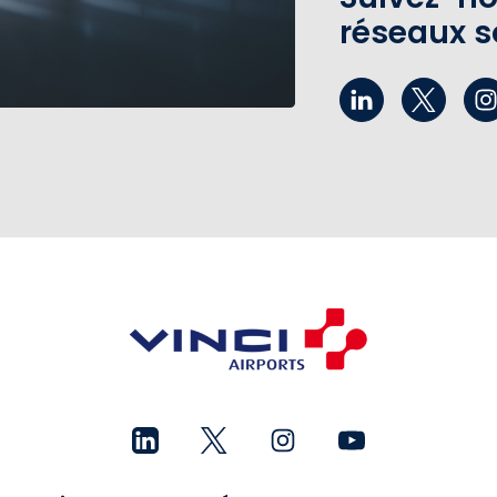
réseaux s