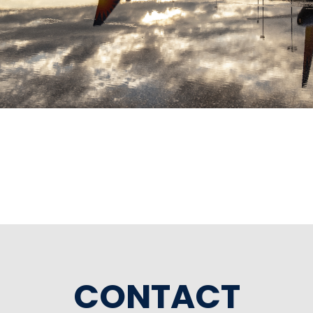
CONTACT