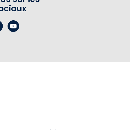
ociaux