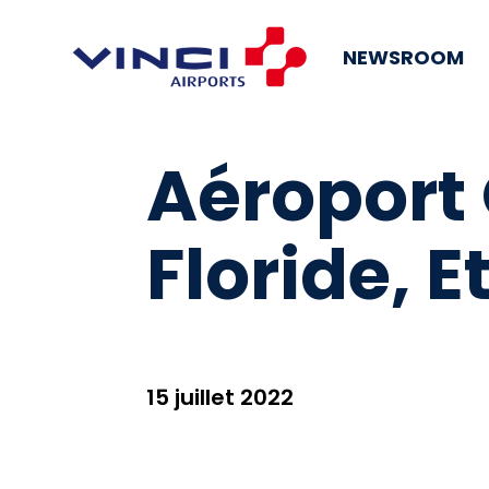
NEWSROOM
Aéroport
Floride, 
15 juillet 2022