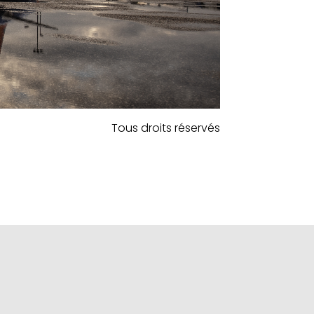
Tous droits réservés