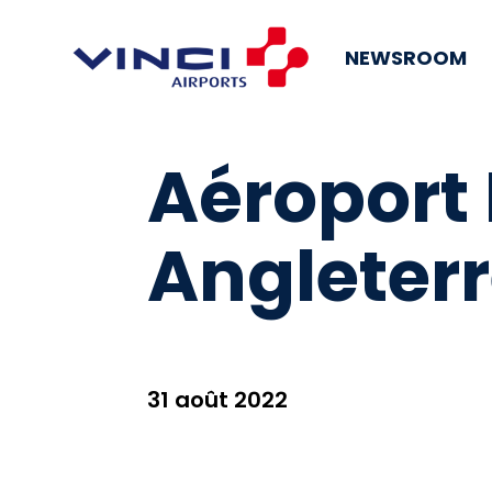
NEWSROOM
Aéroport
Angleter
31 août 2022