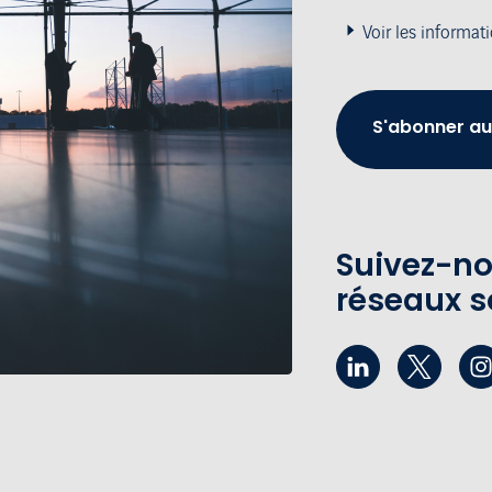
Voir les informat
S'abonner au
Suivez-no
réseaux s