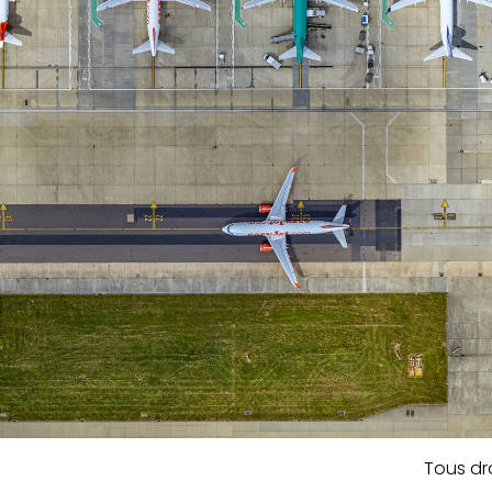
Tous dro