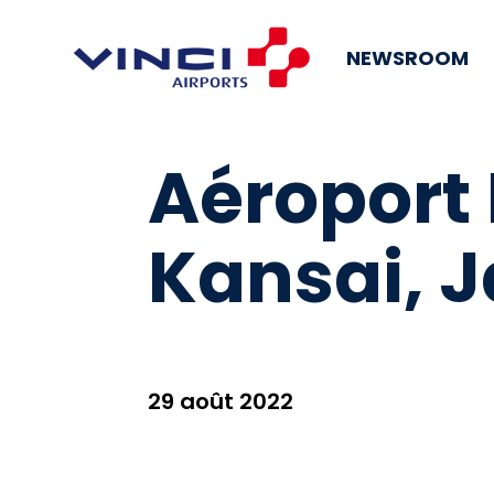
NEWSROOM
Aéroport 
Kansai, 
29 août 2022