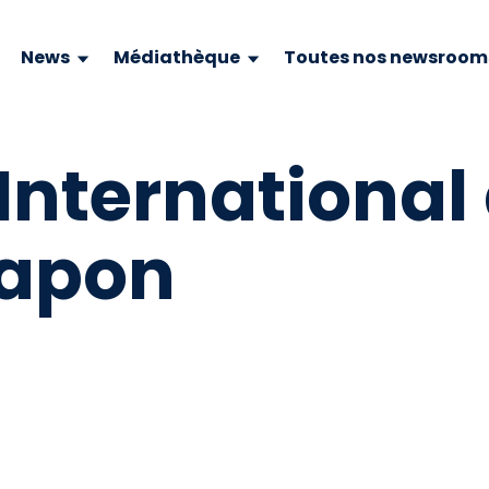
News
Médiathèque
Toutes nos newsroom
International
Japon