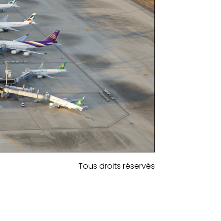
Tous droits réservés