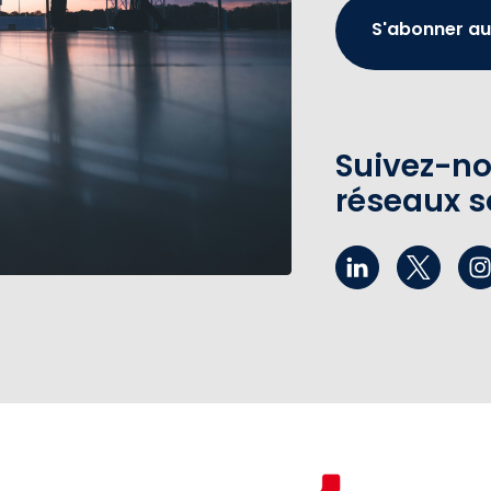
S'abonner au
Suivez-no
réseaux s