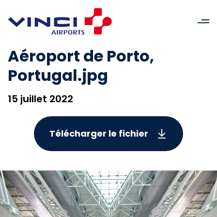
Aéroport de Porto,
Portugal.jpg
15 juillet 2022
Télécharger le fichier