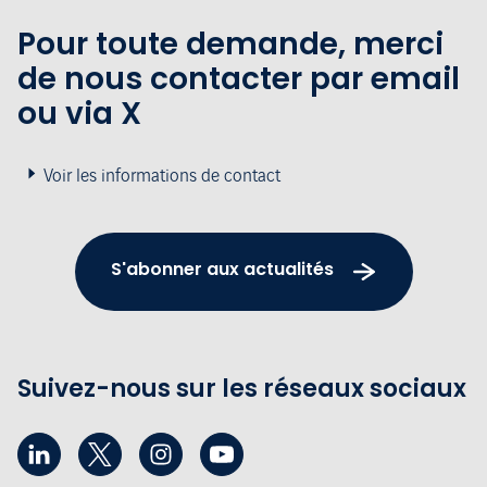
Pour toute demande, merci
de nous contacter par email
ou via X
Voir les informations de contact
S'abonner aux actualités
Suivez-nous sur les réseaux sociaux