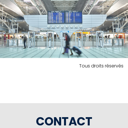
Tous droits réservés
CONTACT