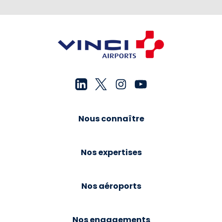
Nous connaître
Nos expertises
Nos aéroports
Nos engagements