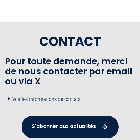
CONTACT
Pour toute demande, merci
de nous contacter par email
ou via X
Voir les informations de contact
S'abonner aux actualités