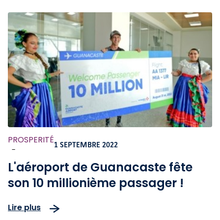
PROSPERITÉ
1 SEPTEMBRE 2022
-
L'aéroport de Guanacaste fête
son 10 millionième passager !
Lire plus