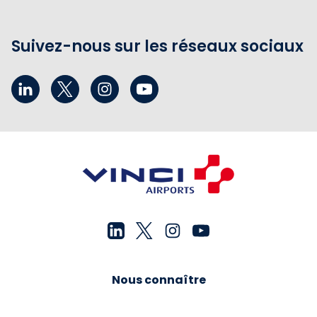
Suivez-nous sur les réseaux sociaux
Nous connaître