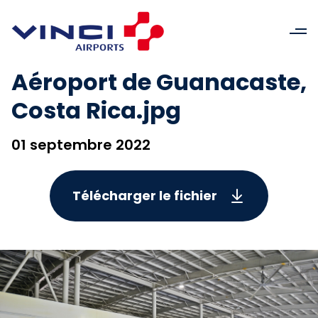
Aéroport de Guanacaste,
Costa Rica.jpg
01 septembre 2022
Télécharger le fichier