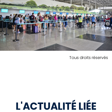
Tous droits réservés
L'ACTUALITÉ LIÉE