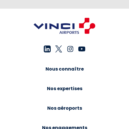
Nous connaître
Nos expertises
Nos aéroports
Nos engagements