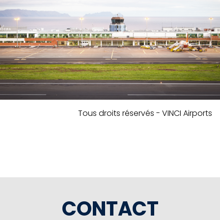
Tous droits réservés - VINCI Airports
CONTACT