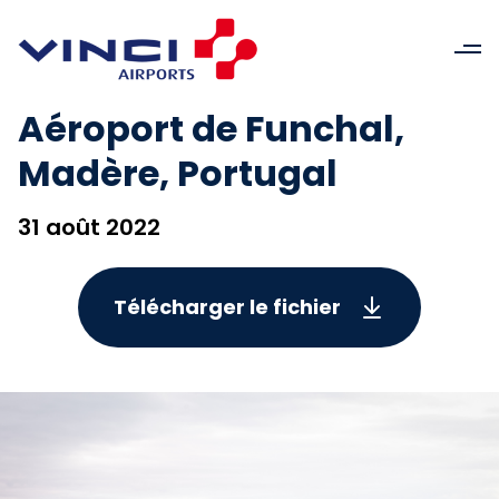
Aéroport de Funchal,
Madère, Portugal
31 août 2022
Télécharger le fichier