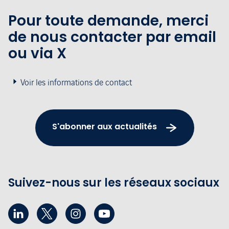
Pour toute demande, merci
de nous contacter par email
ou via X
Voir les informations de contact
S'abonner aux actualités
Suivez-nous sur les réseaux sociaux