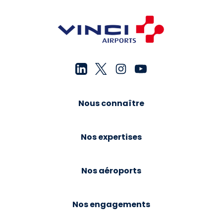
Nous connaître
Nos expertises
Nos aéroports
Nos engagements