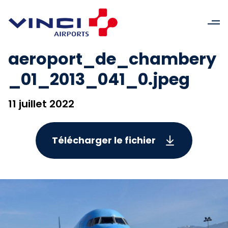
aeroport_de_chambery
_01_2013_041_0.jpeg
11 juillet 2022
Télécharger le fichier