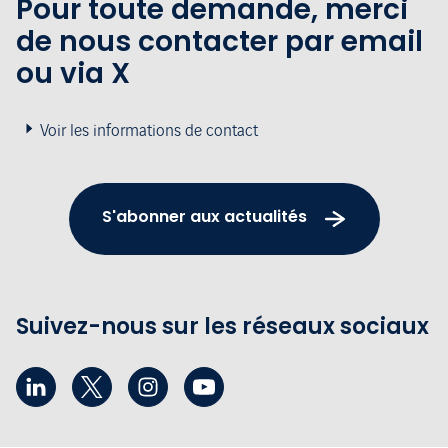
Pour toute demande, merci
de nous contacter par email
ou via X
Voir les informations de contact
S'abonner aux actualités
Suivez-nous sur les réseaux sociaux