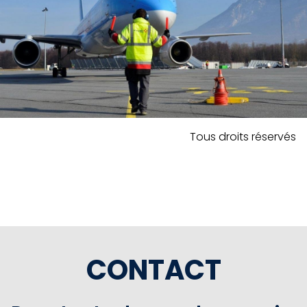
Tous droits réservés
CONTACT