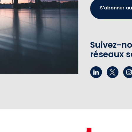
S'abonner au
Suivez-no
réseaux s