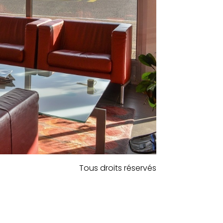
Tous droits réservés