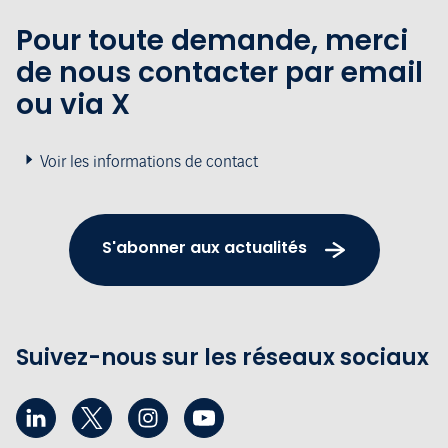
Pour toute demande, merci
de nous contacter par email
ou via X
Voir les informations de contact
S'abonner aux actualités
Suivez-nous sur les réseaux sociaux