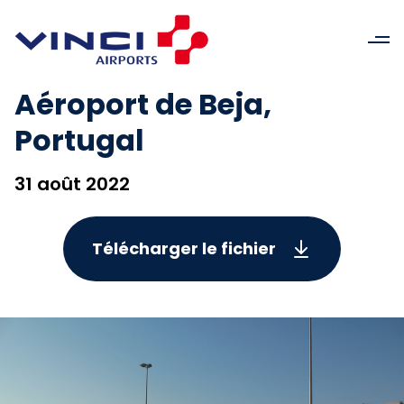
Aéroport de Beja,
Portugal
31 août 2022
Télécharger le fichier