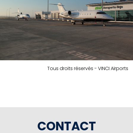
Tous droits réservés - VINCI Airports
CONTACT