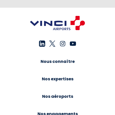
Nous connaître
Nos expertises
Nos aéroports
Nos engagements