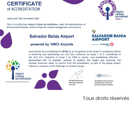
Tous droits réservés