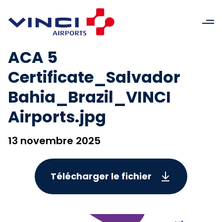
ACA 5
Certificate_Salvador
Bahia_Brazil_VINCI
Airports.jpg
13 novembre 2025
Télécharger le fichier