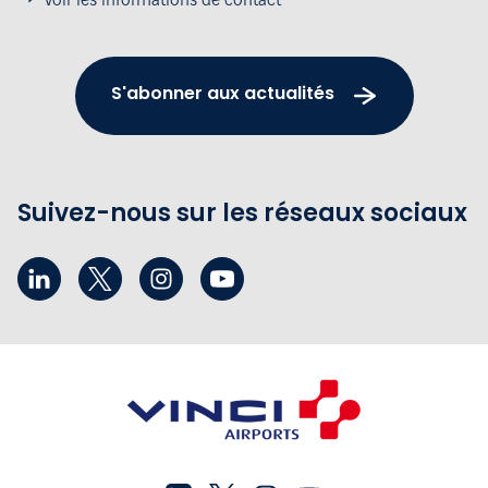
S'abonner aux actualités
Suivez-nous sur les réseaux sociaux