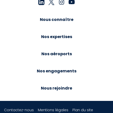
Nous connaître
Nos expertises
Nos aéroports
Nos engagements
Nous rejoindre
Contactez-nous
Mentions légales
Plan du site