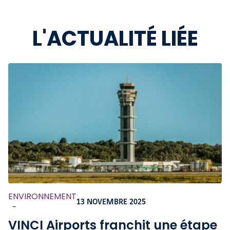
L'ACTUALITÉ LIÉE
ENVIRONNEMENT
13 NOVEMBRE 2025
-
VINCI Airports franchit une étape