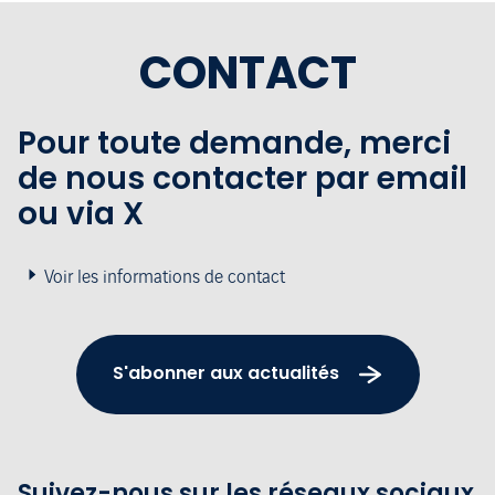
CONTACT
Pour toute demande, merci
de nous contacter par email
ou via X
Voir les informations de contact
S'abonner aux actualités
Suivez-nous sur les réseaux sociaux