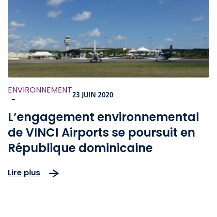
ENVIRONNEMENT
23 JUIN 2020
-
L’engagement environnemental
de VINCI Airports se poursuit en
République dominicaine
Lire plus