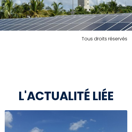
Tous droits réservés
L'ACTUALITÉ LIÉE