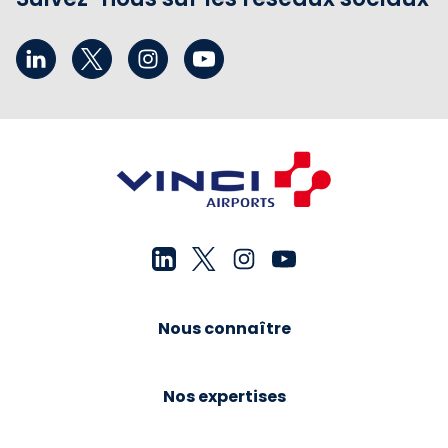
Nous connaître
Nos expertises