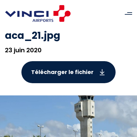
aca_21.jpg
23 juin 2020
Télécharger le fichier