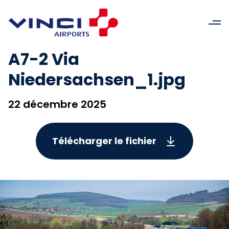
A7-2 Via
Niedersachsen_1.jpg
22 décembre 2025
Télécharger le fichier