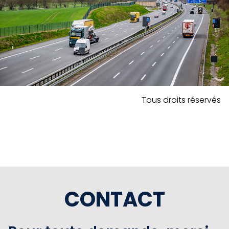
Tous droits réservés
CONTACT