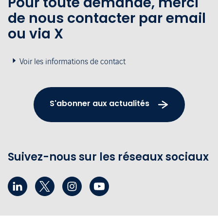
Pour toute demande, merci
de nous contacter par email
ou via X
Voir les informations de contact
S'abonner aux actualités
Suivez-nous sur les réseaux sociaux