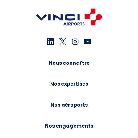
Nous connaître
Nos expertises
Nos aéroports
Nos engagements