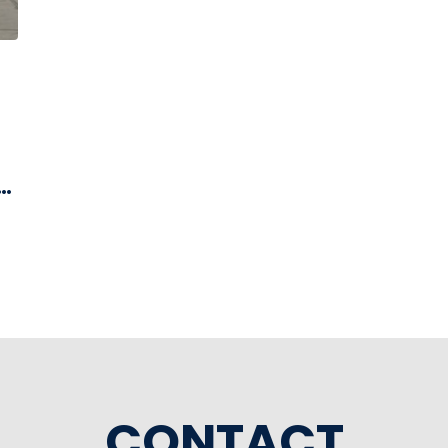
e
CONTACT