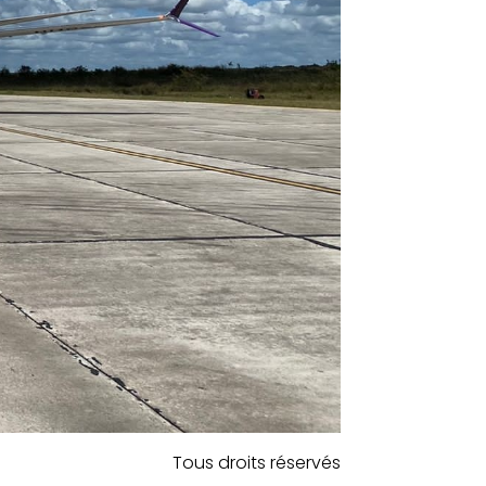
Tous droits réservés