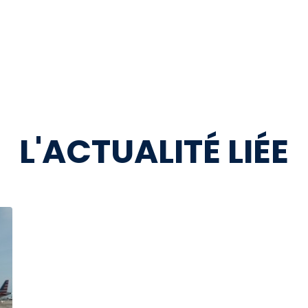
L'ACTUALITÉ LIÉE