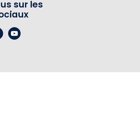
us sur les
ociaux