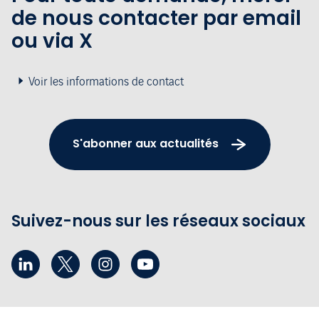
de nous contacter par email
ou via X
Voir les informations de contact
S'abonner aux actualités
Suivez-nous sur les réseaux sociaux