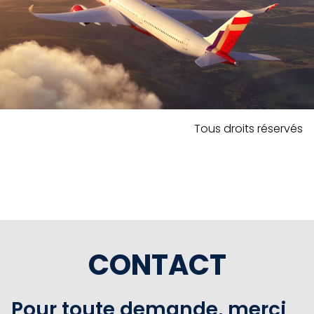
Tous droits réservés
CONTACT
Pour toute demande, merci