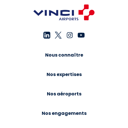
Nous connaître
Nos expertises
Nos aéroports
Nos engagements