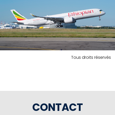
Tous droits réservés
CONTACT