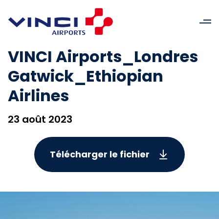
VINCI Airports_Londres
Gatwick_Ethiopian
Airlines
23 août 2023
Télécharger le fichier