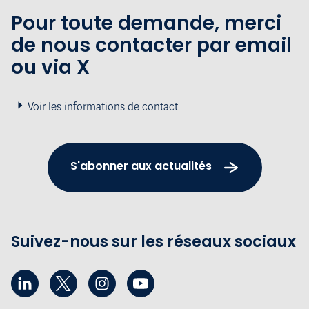
Pour toute demande, merci
de nous contacter par email
ou via X
Voir les informations de contact
S'abonner aux actualités
Suivez-nous sur les réseaux sociaux