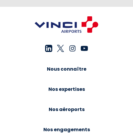
Nous connaître
Nos expertises
Nos aéroports
Nos engagements