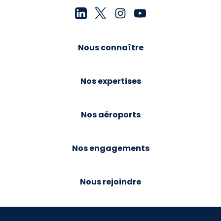
Nous connaître
Nos expertises
Nos aéroports
Nos engagements
Nous rejoindre