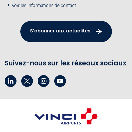
Voir les informations de contact
S'abonner aux actualités
Suivez-nous sur les réseaux sociaux