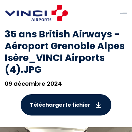
35 ans British Airways -
Aéroport Grenoble Alpes
Isère_VINCI Airports
(4).JPG
09 décembre 2024
Télécharger le fichier