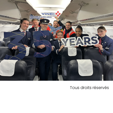
Tous droits réservés