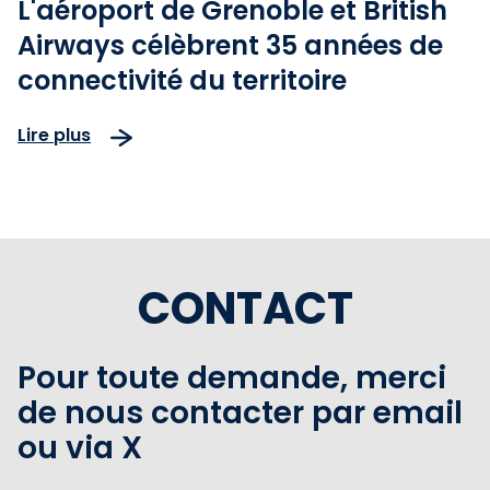
L'aéroport de Grenoble et British
Airways célèbrent 35 années de
connectivité du territoire
Lire plus
CONTACT
Pour toute demande, merci
de nous contacter par email
ou via X