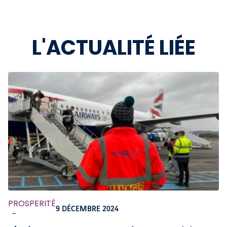
L'ACTUALITÉ LIÉE
PROSPERITÉ
9 DÉCEMBRE 2024
-