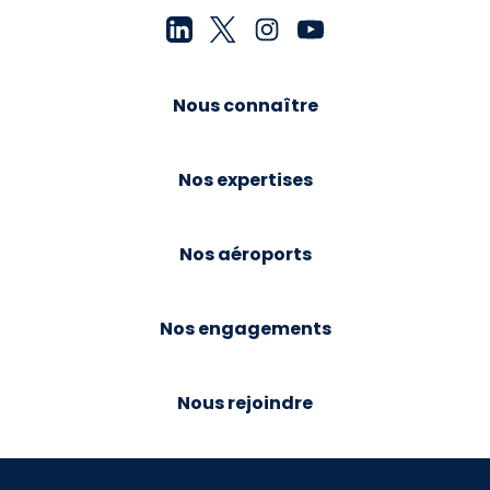
Nous connaître
Nos expertises
Nos aéroports
Nos engagements
Nous rejoindre