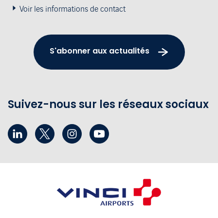
Voir les informations de contact
S'abonner aux actualités
Suivez-nous sur les réseaux sociaux