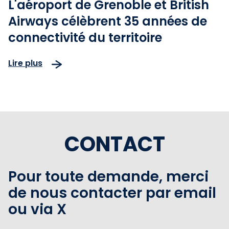
L'aéroport de Grenoble et British
Airways célèbrent 35 années de
connectivité du territoire
Lire plus
CONTACT
Pour toute demande, merci
de nous contacter par email
ou via X