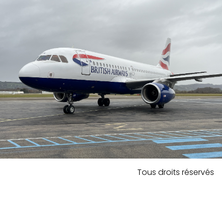
Tous droits réservés