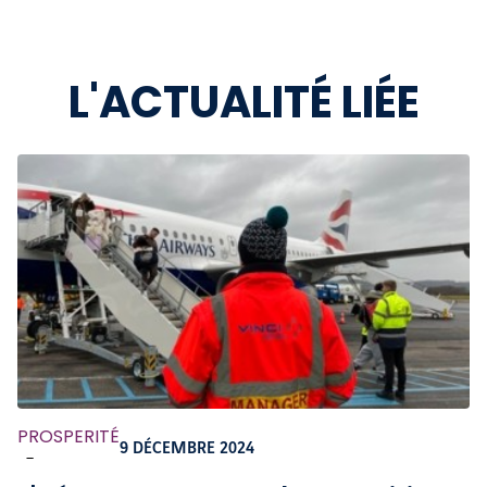
L'ACTUALITÉ LIÉE
PROSPERITÉ
9 DÉCEMBRE 2024
-