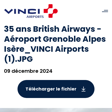
35 ans British Airways -
Aéroport Grenoble Alpes
Isère_VINCI Airports
(1).JPG
09 décembre 2024
Télécharger le fichier