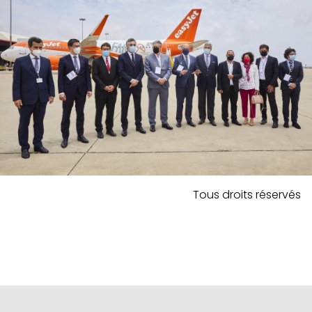
Tous droits réservés