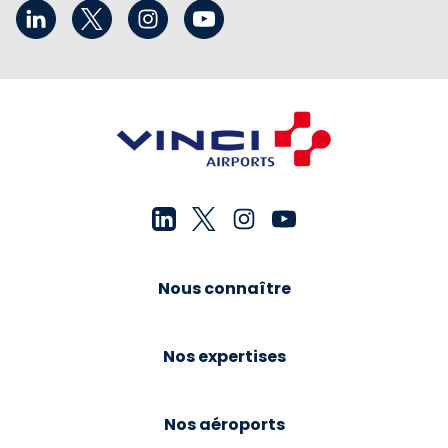
Nous connaître
Nos expertises
Nos aéroports