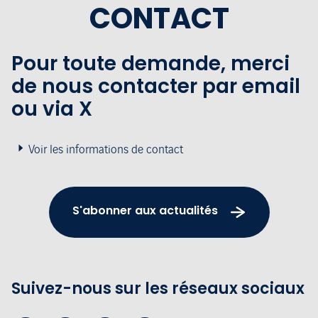
CONTACT
Pour toute demande, merci
de nous contacter par email
ou via X
Voir les informations de contact
S'abonner aux actualités
Suivez-nous sur les réseaux sociaux