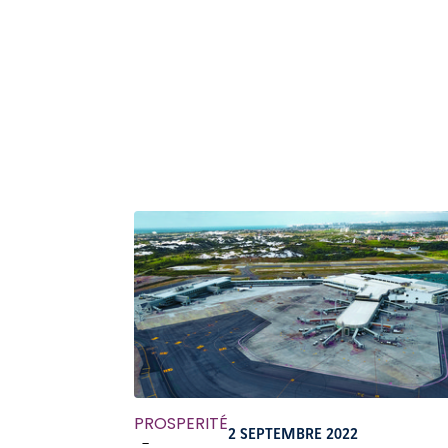
PROSPERITÉ
2 SEPTEMBRE 2022
-