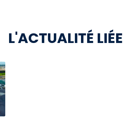
L'ACTUALITÉ LIÉE