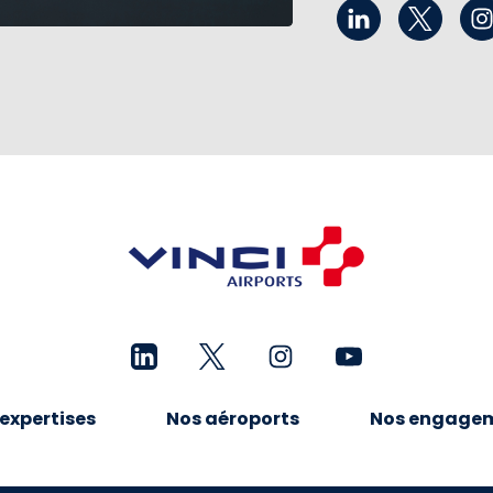
expertises
Nos aéroports
Nos engage