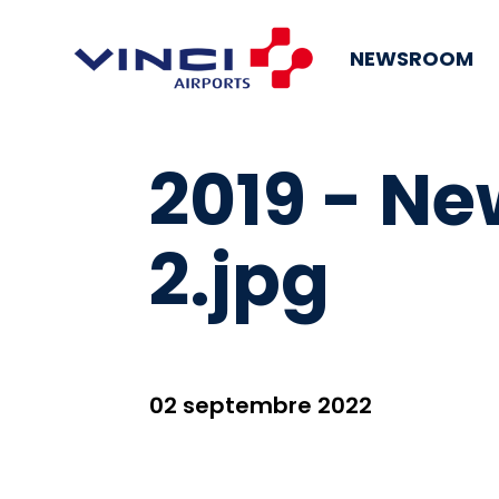
NEWSROOM
2019 - Ne
2.jpg
02 septembre 2022