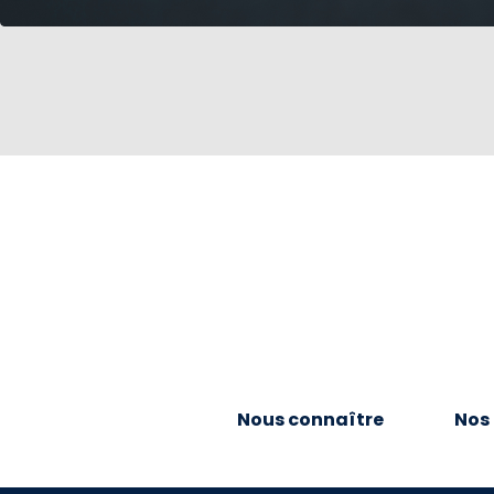
Nous connaître
Nos 