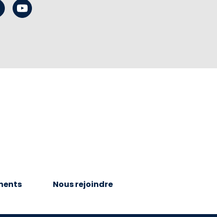
ments
Nous rejoindre