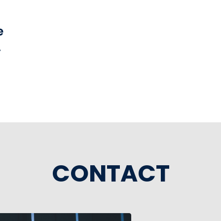
e
CONTACT