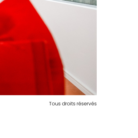
Tous droits réservés