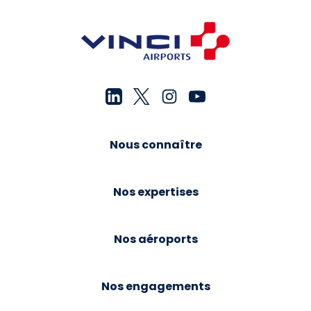
Nous connaître
Nos expertises
Nos aéroports
Nos engagements