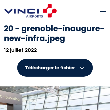
20 - grenoble-inaugure-
new-infra.jpeg
12 juillet 2022
Télécharger le fichier