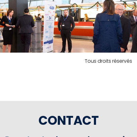
Tous droits réservés
CONTACT