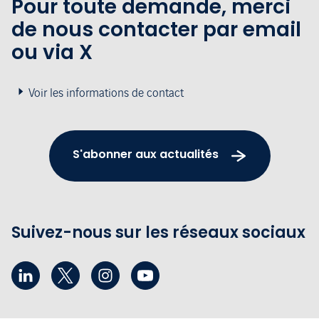
Pour toute demande, merci
de nous contacter par email
ou via X
Voir les informations de contact
S'abonner aux actualités
Suivez-nous sur les réseaux sociaux