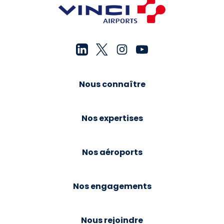
Nous connaître
Nos expertises
Nos aéroports
Nos engagements
Nous rejoindre