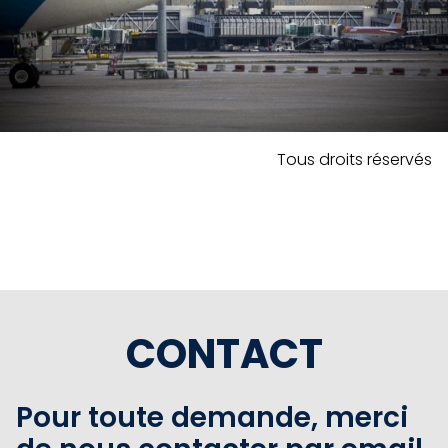
Tous droits réservés
CONTACT
Pour toute demande, merci