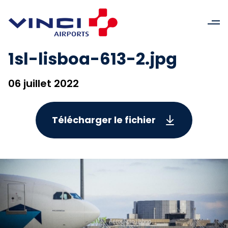
1sl-lisboa-613-2.jpg
06 juillet 2022
Télécharger le fichier