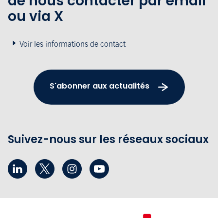
de nous contacter par email
ou via X
Voir les informations de contact
S'abonner aux actualités
Suivez-nous sur les réseaux sociaux