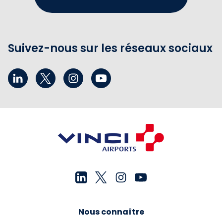
Suivez-nous sur les réseaux sociaux
Nous connaître