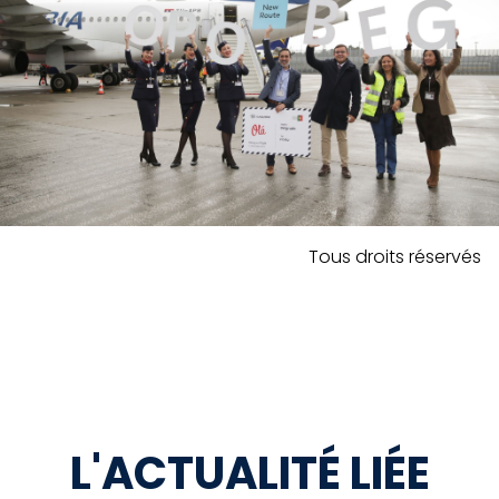
Tous droits réservés
L'ACTUALITÉ LIÉE