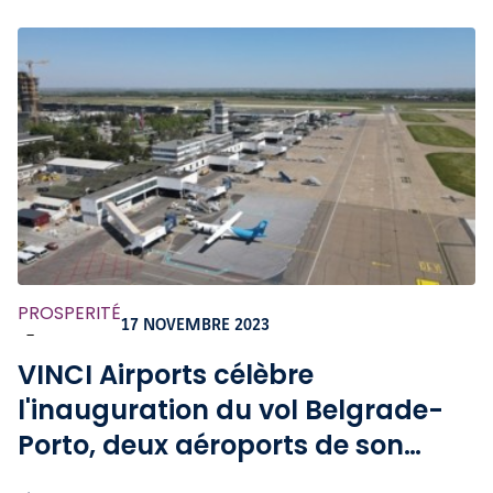
PROSPERITÉ
17 NOVEMBRE 2023
-
VINCI Airports célèbre
l'inauguration du vol Belgrade-
Porto, deux aéroports de son
réseau