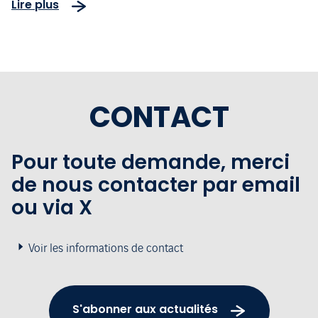
Lire plus
CONTACT
Pour toute demande, merci
de nous contacter par email
ou via X
Voir les informations de contact
S'abonner aux actualités