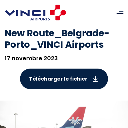
New Route_Belgrade-
Porto_VINCI Airports
17 novembre 2023
Télécharger le fichier