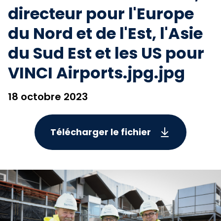
directeur pour l'Europe
du Nord et de l'Est, l'Asie
du Sud Est et les US pour
VINCI Airports.jpg.jpg
18 octobre 2023
Télécharger le fichier