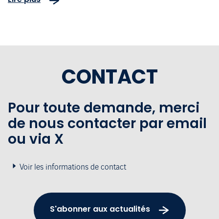
CONTACT
Pour toute demande, merci
de nous contacter par email
ou via X
Voir les informations de contact
S'abonner aux actualités