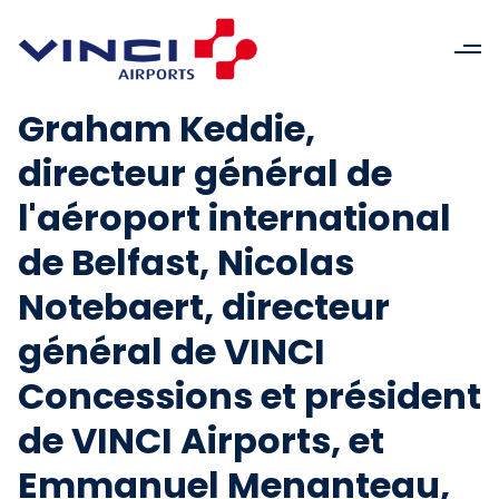
Graham Keddie,
directeur général de
l'aéroport international
de Belfast, Nicolas
Notebaert, directeur
général de VINCI
Concessions et président
de VINCI Airports, et
Emmanuel Menanteau,