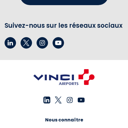
Suivez-nous sur les réseaux sociaux
Nous connaître