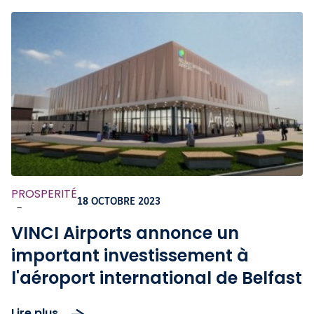
PROSPERITÉ
18 OCTOBRE 2023
-
VINCI Airports annonce un
important investissement à
l'aéroport international de Belfast
Lire plus