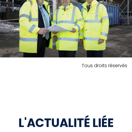
Tous droits réservés
L'ACTUALITÉ LIÉE