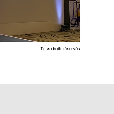
Tous droits réservés