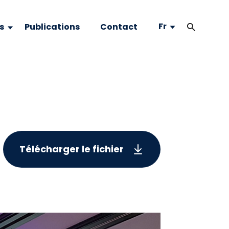
Fr
s
Publications
Contact
Télécharger le fichier