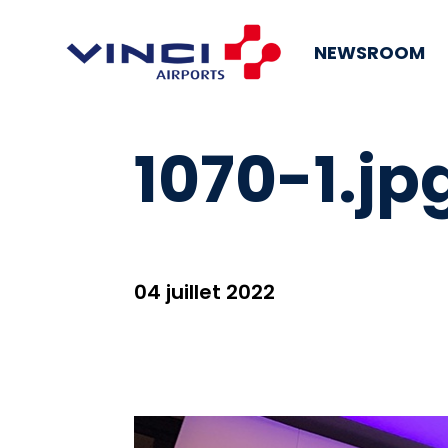
NEWSROOM
1070-1.jp
04 juillet 2022