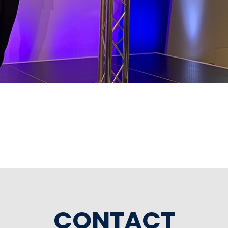
CONTACT