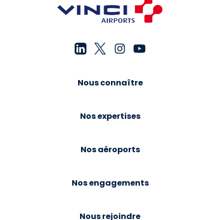
Nous connaître
Nos expertises
Nos aéroports
Nos engagements
Nous rejoindre