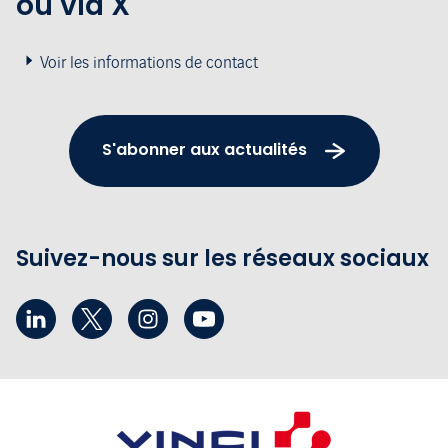
ou via X
Voir les informations de contact
S'abonner aux actualités
Suivez-nous sur les réseaux sociaux