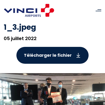
1_3.jpeg
05 juillet 2022
Télécharger le fichier