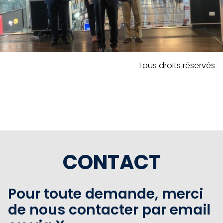
Tous droits réservés
CONTACT
Pour toute demande, merci
de nous contacter par email