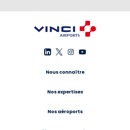
Nous connaître
Nos expertises
Nos aéroports