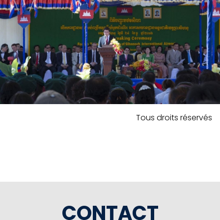
Tous droits réservés
CONTACT