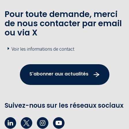
Pour toute demande, merci
de nous contacter par email
ou via X
Voir les informations de contact
S'abonner aux actualités
Suivez-nous sur les réseaux sociaux