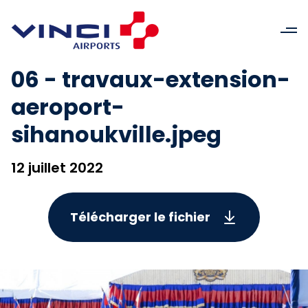
06 - travaux-extension-
aeroport-
sihanoukville.jpeg
12 juillet 2022
Télécharger le fichier