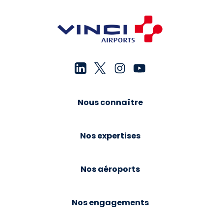
Nous connaître
Nos expertises
Nos aéroports
Nos engagements