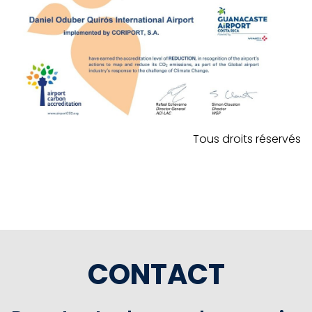
Tous droits réservés
CONTACT