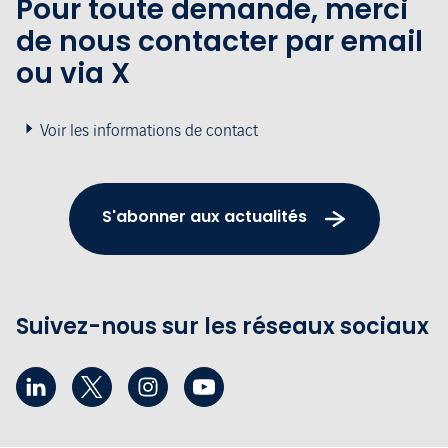
Pour toute demande, merci
de nous contacter par email
ou via X
Voir les informations de contact
S'abonner aux actualités
Suivez-nous sur les réseaux sociaux