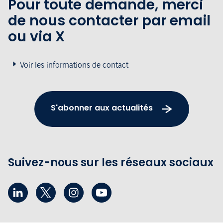
Pour toute demande, merci
de nous contacter par email
ou via X
Voir les informations de contact
S'abonner aux actualités
Suivez-nous sur les réseaux sociaux