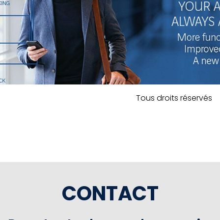
Tous droits réservés
CONTACT