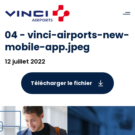
04 - vinci-airports-new-
mobile-app.jpeg
12 juillet 2022
Télécharger le fichier