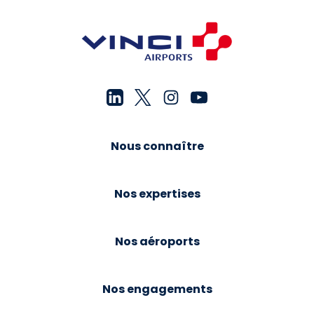
Nous connaître
Nos expertises
Nos aéroports
Nos engagements