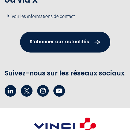
Voir les informations de contact
S'abonner aux actualités
Suivez-nous sur les réseaux sociaux