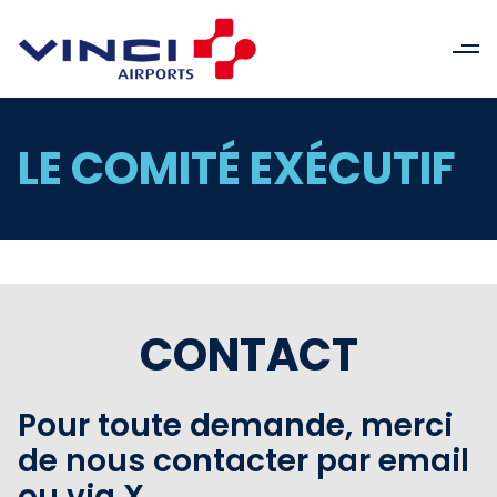
LE COMITÉ EXÉCUTIF
CONTACT
Pour toute demande, merci
de nous contacter par email
ou via X