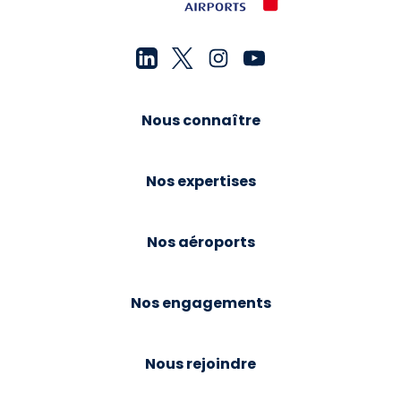
Nous connaître
Nos expertises
Nos aéroports
Nos engagements
Nous rejoindre