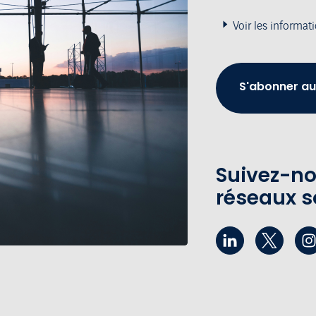
Voir les informat
S'abonner au
Suivez-no
réseaux s