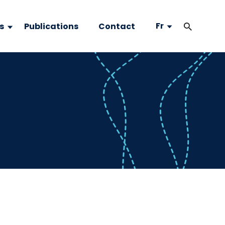
Fr
s
Publications
Contact