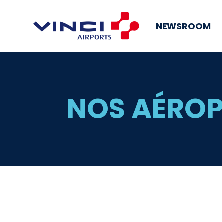
NEWSROOM
NOS AÉRO