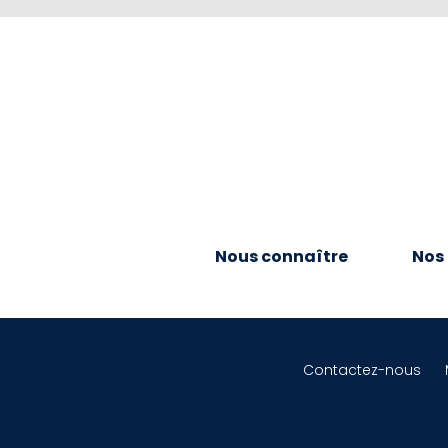
Nous connaître
Nos 
Contactez-nous