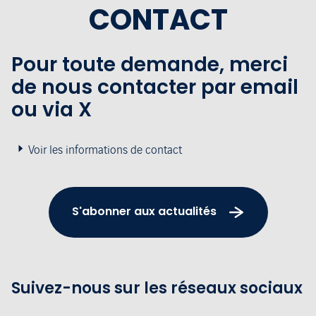
CONTACT
Pour toute demande, merci
de nous contacter par email
ou via X
Voir les informations de contact
S'abonner aux actualités
Suivez-nous sur les réseaux sociaux