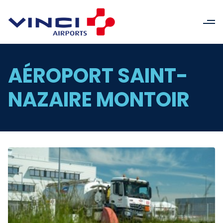
AÉROPORT SAINT-
NAZAIRE MONTOIR