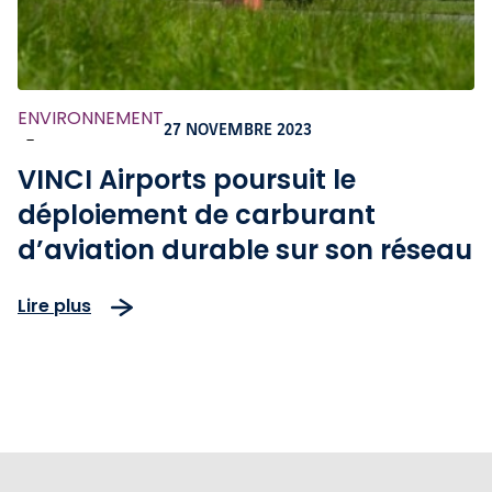
ENVIRONNEMENT
27 NOVEMBRE 2023
-
VINCI Airports poursuit le
déploiement de carburant
d’aviation durable sur son réseau
Lire plus