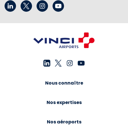
Nous connaître
Nos expertises
Nos aéroports