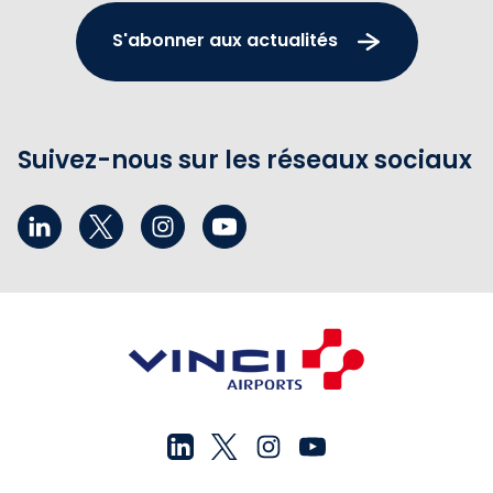
S'abonner aux actualités
Suivez-nous sur les réseaux sociaux