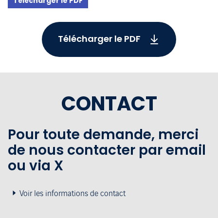
Télécharger le PDF
Télécharger le PDF
CONTACT
Pour toute demande, merci
de nous contacter par email
ou via X
Voir les informations de contact