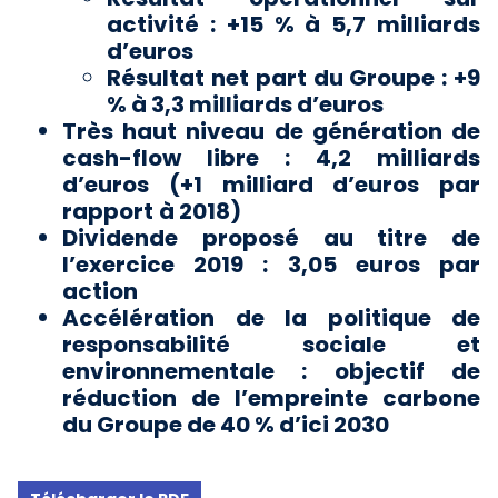
activité : +15 % à 5,7 milliards
d’euros
Résultat net part du Groupe : +9
% à 3,3 milliards d’euros
Très haut niveau de génération de
cash-flow libre : 4,2 milliards
d’euros (+1 milliard d’euros par
rapport
à 2018)
Dividende
proposé
au
titre
de
l’exercice
2019
: 3,05 euros par
action
Accélération de la politique de
responsabilité sociale et
environnementale : objectif de
réduction de
l’empreinte carbone
du Groupe de 40 % d’ici 2030