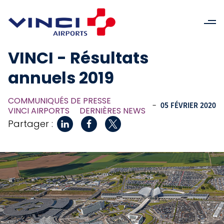
VINCI - Résultats
annuels 2019
COMMUNIQUÉS DE PRESSE
-
05 FÉVRIER 2020
VINCI AIRPORTS
DERNIÈRES NEWS
Partager :