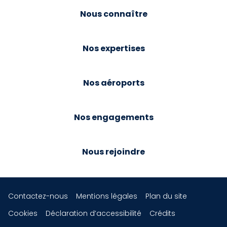
Nous connaître
Nos expertises
Nos aéroports
Nos engagements
Nous rejoindre
Contactez-nous
Mentions légales
Plan du site
Cookies
Déclaration d’accessibilité
Crédits