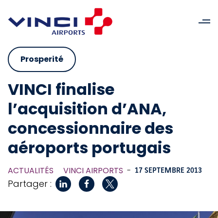
Prosperité
VINCI finalise
l’acquisition d’ANA,
concessionnaire des
aéroports portugais
ACTUALITÉS
VINCI AIRPORTS
-
17 SEPTEMBRE 2013
Partager :