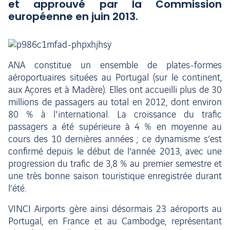
et approuvé par la Commission
européenne en juin 2013.
ANA constitue un ensemble de plates-formes
aéroportuaires situées au Portugal (sur le continent,
aux Açores et à Madère). Elles ont accueilli plus de 30
millions de passagers au total en 2012, dont environ
80 % à l'international. La croissance du trafic
passagers a été supérieure à 4 % en moyenne au
cours des 10 dernières années ; ce dynamisme s’est
confirmé depuis le début de l’année 2013, avec une
progression du trafic de 3,8 % au premier semestre et
une très bonne saison touristique enregistrée durant
l’été.
VINCI Airports gère ainsi désormais 23 aéroports au
Portugal, en France et au Cambodge, représentant