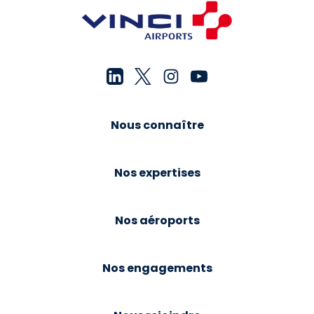
Nous connaître
Nos expertises
Nos aéroports
Nos engagements