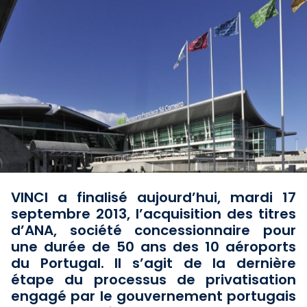
VINCI a finalisé aujourd’hui, mardi 17
septembre 2013, l’acquisition des titres
d’ANA, société concessionnaire pour
une durée de 50 ans des 10 aéroports
du Portugal. Il s’agit de la dernière
étape du processus de privatisation
engagé par le gouvernement portugais