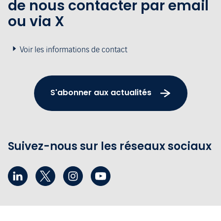
de nous contacter par email
ou via X
Voir les informations de contact
S'abonner aux actualités
Suivez-nous sur les réseaux sociaux