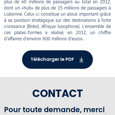
plus de 40 millions de passagers au total en 2012,
dont un «hub» de plus de 15 millions de passagers à
Lisbonne. Celui-ci constitue un atout important grâce
à sa position stratégique sur des destinations à forte
croissance (Brésil, Afrique lusophone). L’ensemble de
ces plates-formes a réalisé, en 2012, un chiffre
d’affaires d’environ 600 millions d’euros.
Télécharger le PDF
CONTACT
Pour toute demande, merci