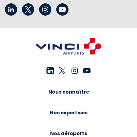
Nous connaître
Nos expertises
Nos aéroports