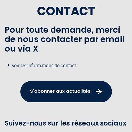
CONTACT
Pour toute demande, merci
de nous contacter par email
ou via X
Voir les informations de contact
S'abonner aux actualités
Suivez-nous sur les réseaux sociaux