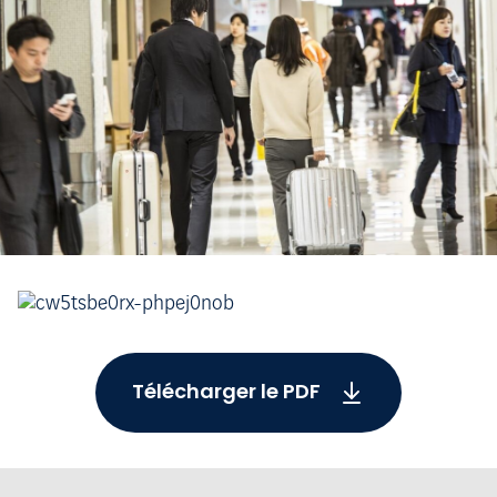
Télécharger le PDF