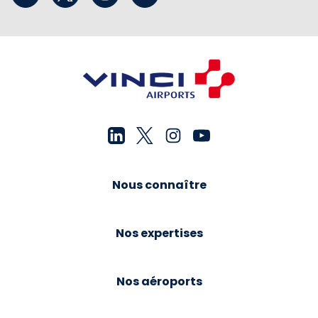
Nous connaître
Nos expertises
Nos aéroports