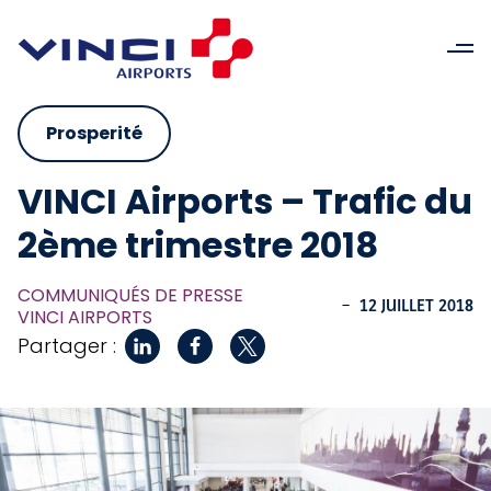
Prosperité
VINCI Airports – Trafic du
2ème trimestre 2018
COMMUNIQUÉS DE PRESSE
-
12 JUILLET 2018
VINCI AIRPORTS
Partager :