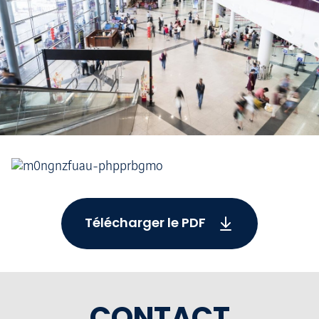
Télécharger le PDF
CONTACT