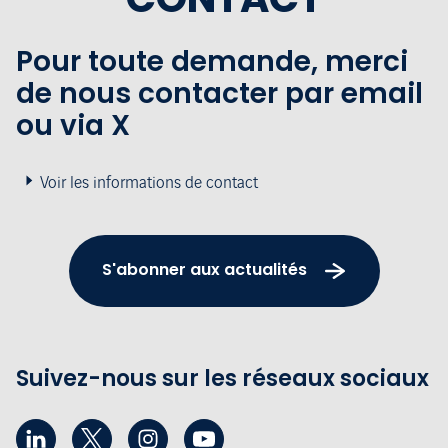
Pour toute demande, merci
de nous contacter par email
ou via X
Voir les informations de contact
S'abonner aux actualités
Suivez-nous sur les réseaux sociaux