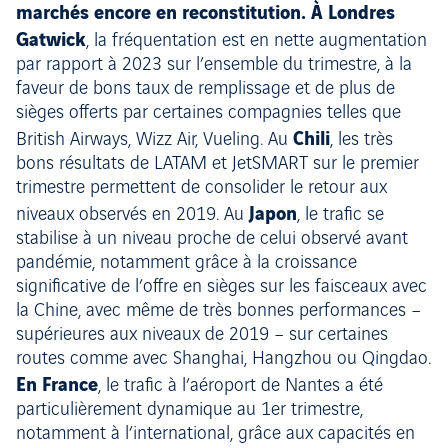
marchés encore en reconstitution. À Londres
Gatwick
, la fréquentation est en nette augmentation
par rapport à 2023 sur l’ensemble du trimestre, à la
faveur de bons taux de remplissage et de plus de
sièges offerts par certaines compagnies telles que
Chili
British Airways, Wizz Air, Vueling. Au
, les très
bons résultats de LATAM et JetSMART sur le premier
trimestre permettent de consolider le retour aux
Japon
niveaux observés en 2019. Au
, le trafic se
stabilise à un niveau proche de celui observé avant
pandémie, notamment grâce à la croissance
significative de l’offre en sièges sur les faisceaux avec
la Chine, avec même de très bonnes performances –
supérieures aux niveaux de 2019 – sur certaines
routes comme avec Shanghai, Hangzhou ou Qingdao.
En France
, le trafic à l’aéroport de Nantes a été
particulièrement dynamique au 1er trimestre,
notamment à l’international, grâce aux capacités en