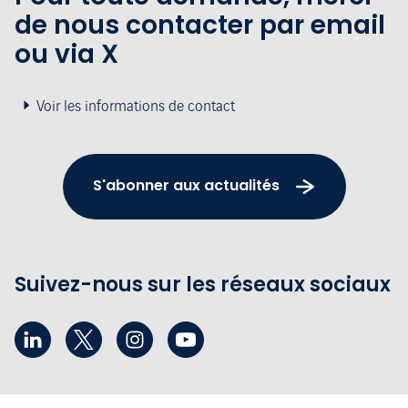
de nous contacter par email
ou via X
Voir les informations de contact
S'abonner aux actualités
Suivez-nous sur les réseaux sociaux