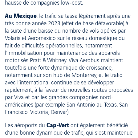
hausse de compagnies low-cost.
Au Mexique
, le trafic se tasse légèrement après une
très bonne année 2023 (effet de base défavorable) à
la suite d’une baisse du nombre de vols opérés par
Volaris et Aeromexico sur le réseau domestique du
fait de difficultés opérationnelles, notamment
l’immobilisation pour maintenance des appareils
motorisés Pratt & Whitney. Viva Aerobus maintient
toutefois une forte dynamique de croissance,
notamment sur son hub de Monterrey, et le trafic
avec l’international continue de se développer
rapidement, à la faveur de nouvelles routes proposées
par Viva et par les grandes compagnies nord-
américaines (par exemple San Antonio au Texas, San
Francisco, Victoria, Denver).
Cap-Vert
Les aéroports du
ont également bénéficié
d’une bonne dynamique de trafic, qui s’est maintenue