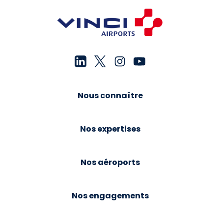
Nous connaître
Nos expertises
Nos aéroports
Nos engagements