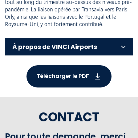
tout au long du trimestre au-dessus des niveaux pré-
pandémie. La liaison opérée par Transavia vers Paris-
Orly, ainsi que les liaisons avec le Portugal et le
Royaume-Uni, y ont fortement contribué.
À propos de VINCI Airports
Télécharger le PDF
CONTACT
Pour toute demande, merci