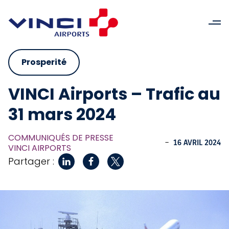
Prosperité
VINCI Airports – Trafic au
31 mars 2024
COMMUNIQUÉS DE PRESSE
-
16 AVRIL 2024
VINCI AIRPORTS
Partager :