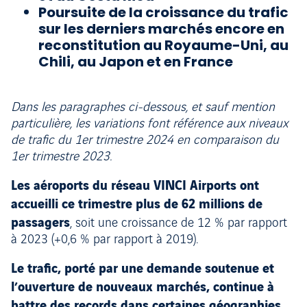
Poursuite de la croissance du trafic
sur les derniers marchés encore en
reconstitution au Royaume-Uni, au
Chili, au Japon et en France
Dans les paragraphes ci-dessous, et sauf mention
particulière, les variations font référence aux niveaux
de trafic du 1er trimestre 2024 en comparaison du
1er trimestre 2023.
Les aéroports du réseau VINCI Airports ont
accueilli ce trimestre plus de 62 millions de
passagers
, soit une croissance de 12 % par rapport
à 2023 (+0,6 % par rapport à 2019).
Le trafic, porté par une demande soutenue et
l’ouverture de nouveaux marchés, continue à
battre des records dans certaines géographies
.