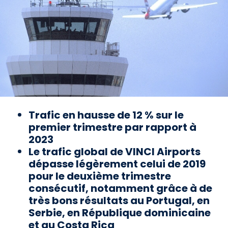
Trafic en hausse de 12 % sur le
premier trimestre par rapport à
2023
Le trafic global de VINCI Airports
dépasse légèrement celui de 2019
pour le deuxième trimestre
consécutif, notamment grâce à de
très bons résultats au Portugal, en
Serbie, en République dominicaine
et au Costa Rica