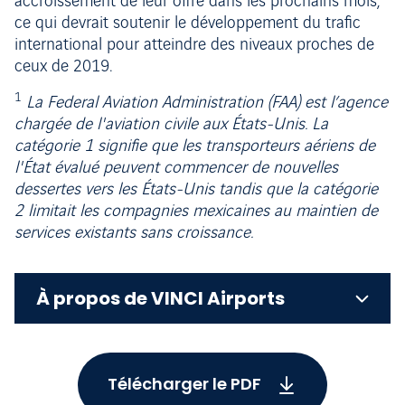
accroissement de leur offre dans les prochains mois,
ce qui devrait soutenir le développement du trafic
international pour atteindre des niveaux proches de
ceux de 2019.
1
La Federal Aviation Administration (FAA) est l’agence
chargée de l'aviation civile aux États-Unis. La
catégorie 1 signifie que les transporteurs aériens de
l'État évalué peuvent commencer de nouvelles
dessertes vers les États-Unis tandis que la catégorie
2 limitait les compagnies mexicaines au maintien de
services existants sans croissance.
À propos de VINCI Airports
Télécharger le PDF