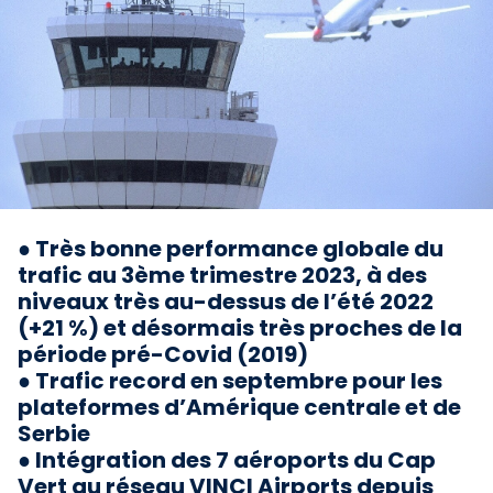
● Très bonne performance globale du
trafic au 3ème trimestre 2023, à des
niveaux très au-dessus de l’été 2022
(+21 %) et désormais très proches de la
période pré-Covid (2019)
● Trafic record en septembre pour les
plateformes d’Amérique centrale et de
Serbie
● Intégration des 7 aéroports du Cap
Vert au réseau VINCI Airports depuis