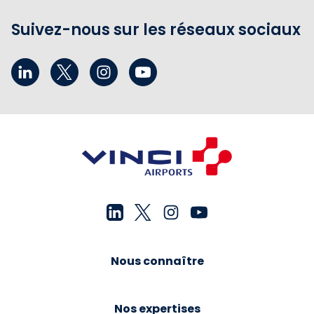
Suivez-nous sur les réseaux sociaux
Nous connaître
Nos expertises