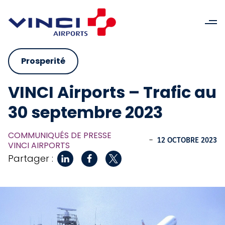
Prosperité
VINCI Airports – Trafic au
30 septembre 2023
COMMUNIQUÉS DE PRESSE
-
12 OCTOBRE 2023
VINCI AIRPORTS
Partager :