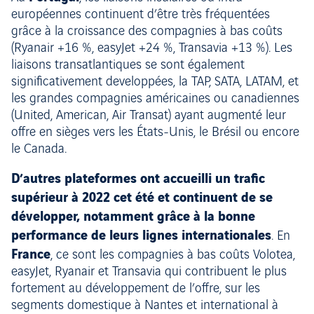
européennes continuent d’être très fréquentées
grâce à la croissance des compagnies à bas coûts
(Ryanair +16 %, easyJet +24 %, Transavia +13 %). Les
liaisons transatlantiques se sont également
significativement developpées, la TAP, SATA, LATAM, et
les grandes compagnies américaines ou canadiennes
(United, American, Air Transat) ayant augmenté leur
offre en sièges vers les États-Unis, le Brésil ou encore
le Canada.
D’autres plateformes ont accueilli un trafic
supérieur à 2022 cet été et continuent de se
développer, notamment grâce à la bonne
performance de leurs lignes internationales
. En
France
, ce sont les compagnies à bas coûts Volotea,
easyJet, Ryanair et Transavia qui contribuent le plus
fortement au développement de l’offre, sur les
segments domestique à Nantes et international à