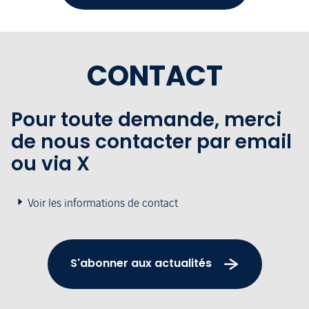
CONTACT
Pour toute demande, merci
de nous contacter par email
ou via X
Voir les informations de contact
S'abonner aux actualités