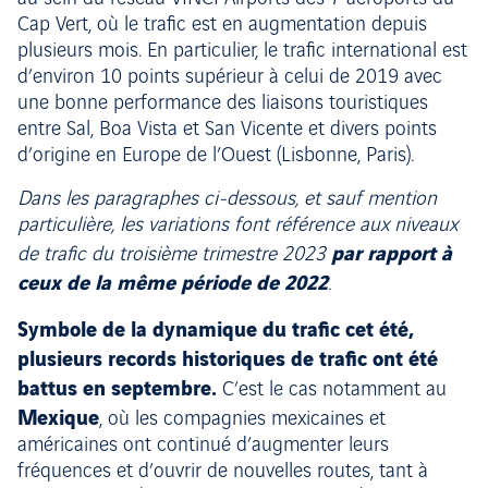
Cap Vert, où le trafic est en augmentation depuis
plusieurs mois. En particulier, le trafic international est
d’environ 10 points supérieur à celui de 2019 avec
une bonne performance des liaisons touristiques
entre Sal, Boa Vista et San Vicente et divers points
d’origine en Europe de l’Ouest (Lisbonne, Paris).
Dans les paragraphes ci-dessous, et sauf mention
particulière, les variations font référence aux niveaux
par rapport à
de trafic du troisième trimestre 2023
ceux de la même période de 2022
.
Symbole de la dynamique du trafic cet été,
plusieurs records historiques de trafic ont été
battus en septembre.
C’est le cas notamment au
Mexique
, où les compagnies mexicaines et
américaines ont continué d’augmenter leurs
fréquences et d’ouvrir de nouvelles routes, tant à