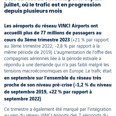
juillet, où le trafic est en progression
depuis plusieurs mois
Les aéroports du réseau VINCI Airports ont
accueilli plus de 77 millions de passagers au
cours du 3ème trimestre 2023
(+21 % par rapport
au 3ème trimestre 2022; -2,8 % par rapport à la
même période de 2019). L’augmentation de l’offre des
compagnies aériennes liée à la période estivale a
répondu à une demande qui n’a pas faibli malgré les
tensions macroéconomiques en Europe. Le trafic était
en septembre sur l’ensemble du réseau très
proche de son niveau pré-crise (-1,2 % du niveau
de septembre 2019, +22 % par rapport à
septembre 2022)
.
Ce trimestre a également été marqué par l’intégration
au sein du réseau VINCI Airports des 7 aéroports du