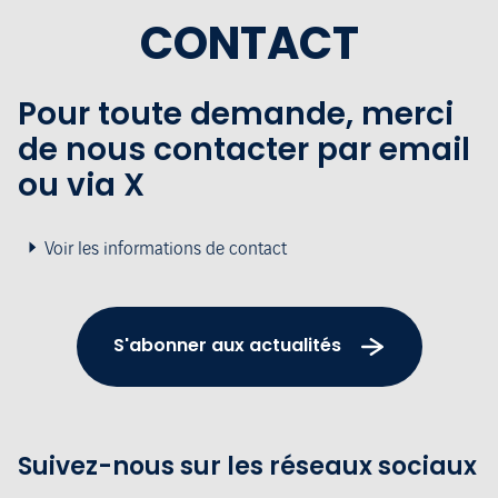
CONTACT
Pour toute demande, merci
de nous contacter par email
ou via X
Voir les informations de contact
S'abonner aux actualités
Suivez-nous sur les réseaux sociaux