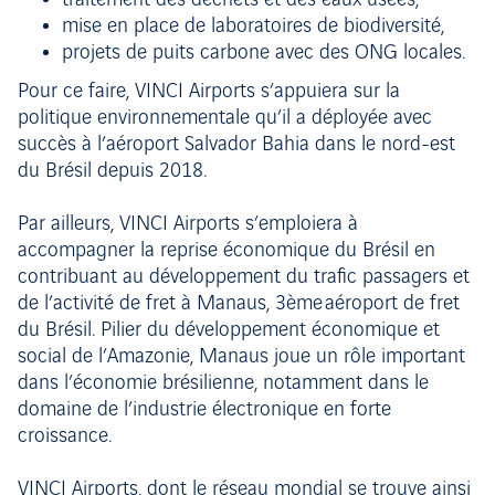
traitement des déchets et des eaux usées,
mise en place de laboratoires de biodiversité,
projets de puits carbone avec des ONG locales.
Pour ce faire, VINCI Airports s’appuiera sur la
politique environnementale qu’il a déployée avec
succès à l’aéroport Salvador Bahia dans le nord-est
du Brésil depuis 2018.
Par ailleurs, VINCI Airports s’emploiera à
accompagner la reprise économique du Brésil en
contribuant au développement du trafic passagers et
de l’activité de fret à Manaus, 3ème aéroport de fret
du Brésil. Pilier du développement économique et
social de l’Amazonie, Manaus joue un rôle important
dans l’économie brésilienne, notamment dans le
domaine de l’industrie électronique en forte
croissance.
VINCI Airports, dont le réseau mondial se trouve ainsi