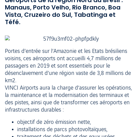
aéroports de la région Nord du Brésil :
Manaus, Porto Velho, Rio Branco, Boa
Vista, Cruzeiro do Sul, Tabatinga et
Téfé.
Portes d’entrée sur l’Amazonie et les Etats brésiliens
voisins, ces aéroports ont accueilli 4,7 millions de
passagers en 2019 et sont essentiels pour le
désenclavement d’une région vaste de 3,8 millions de
km2.
VINCI Airports aura la charge d’assurer les opérations,
la maintenance et la modernisation des terminaux et
des pistes, ainsi que de transformer ces aéroports en
infrastructures durables :
objectif de zéro émission nette,
installations de parcs photovoltaïques,