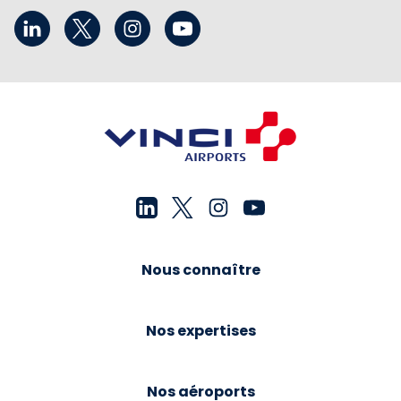
Nous connaître
Nos expertises
Nos aéroports