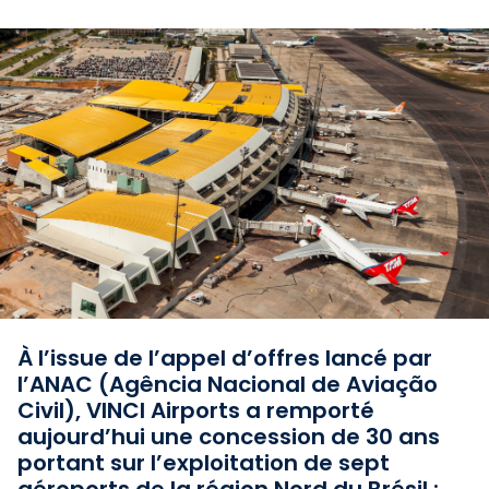
À l’issue de l’appel d’offres lancé par
l’ANAC (Agência Nacional de Aviação
Civil), VINCI Airports a remporté
aujourd’hui une concession de 30 ans
portant sur l’exploitation de sept