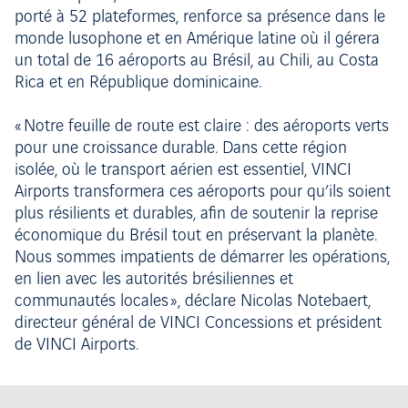
porté à 52 plateformes, renforce sa présence dans le
monde lusophone et en Amérique latine où il gérera
un total de 16 aéroports au Brésil, au Chili, au Costa
Rica et en République dominicaine.
« Notre feuille de route est claire : des aéroports verts
pour une croissance durable. Dans cette région
isolée, où le transport aérien est essentiel, VINCI
Airports transformera ces aéroports pour qu’ils soient
plus résilients et durables, afin de soutenir la reprise
économique du Brésil tout en préservant la planète.
Nous sommes impatients de démarrer les opérations,
en lien avec les autorités brésiliennes et
communautés locales », déclare Nicolas Notebaert,
directeur général de VINCI Concessions et président
de VINCI Airports.