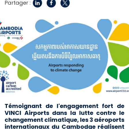
Partager :
Témoignant de l'engagement fort de
VINCI Airports dans la lutte contre le
changement climatique, les 3 aéroports
internationaux du Cambodge réalisent