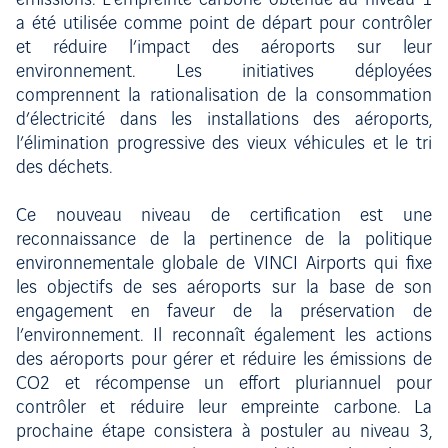
émissions. L’empreinte carbone obtenue au niveau 1
a été utilisée comme point de départ pour contrôler
et réduire l’impact des aéroports sur leur
environnement. Les initiatives déployées
comprennent la rationalisation de la consommation
d’électricité dans les installations des aéroports,
l’élimination progressive des vieux véhicules et le tri
des déchets.
Ce nouveau niveau de certification est une
reconnaissance de la pertinence de la politique
environnementale globale de VINCI Airports qui fixe
les objectifs de ses aéroports sur la base de son
engagement en faveur de la préservation de
l’environnement. Il reconnaît également les actions
des aéroports pour gérer et réduire les émissions de
CO2 et récompense un effort pluriannuel pour
contrôler et réduire leur empreinte carbone. La
prochaine étape consistera à postuler au niveau 3,