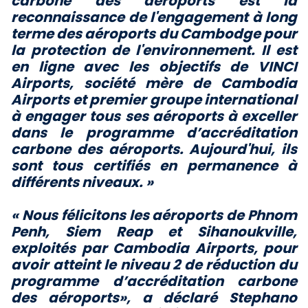
carbone des aéroports est la
reconnaissance de l'engagement à long
terme des aéroports du Cambodge pour
la protection de l'environnement. Il est
en ligne avec les objectifs de VINCI
Airports, société mère de Cambodia
Airports et premier groupe international
à engager tous ses aéroports à exceller
dans le programme d’accréditation
carbone des aéroports. Aujourd'hui, ils
sont tous certifiés en permanence à
différents niveaux. »
« Nous félicitons les aéroports de Phnom
Penh, Siem Reap et Sihanoukville,
exploités par Cambodia Airports, pour
avoir atteint le niveau 2 de réduction du
programme d’accréditation carbone
des aéroports», a déclaré Stephano