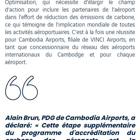
Optimisation, qui nécessite d’élargir le champ
d’action pour inclure les partenaires de l’aéroport
dans l’effort de réduction des émissions de carbone,
ce qui témoigne de l’implication mondiale de toutes
les activités aéroportuaires. C’est à la fois une réussite
pour Cambodia Airports, filiale de VINCI Airports, en
tant que concessionnaire du réseau des aéroports
internationaux du Cambodge et pour chaque
aéroport.
Alain Brun, PDG de Cambodia Airports, a
déclaré: « Cette étape supplémentaire
du programme d'accréditation du