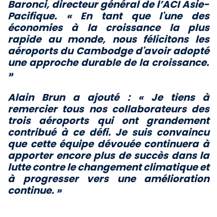
Baronci, directeur général de l’ACI Asie-
Pacifique. « En tant que l'une des
économies à la croissance la plus
rapide au monde, nous félicitons les
aéroports du Cambodge d'avoir adopté
une approche durable de la croissance.
»
Alain Brun a ajouté : « Je tiens à
remercier tous nos collaborateurs des
trois aéroports qui ont grandement
contribué à ce défi. Je suis convaincu
que cette équipe dévouée continuera à
apporter encore plus de succès dans la
lutte contre le changement climatique et
à progresser vers une amélioration
continue. »