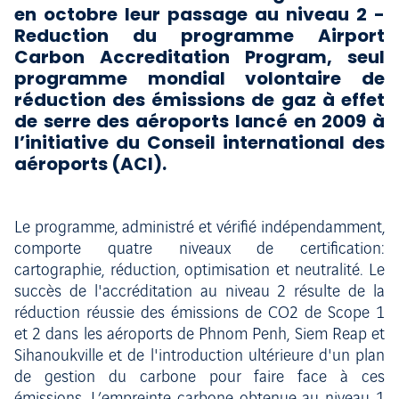
en octobre leur passage au niveau 2 -
Reduction du programme Airport
Carbon Accreditation Program, seul
programme mondial volontaire de
réduction des émissions de gaz à effet
de serre des aéroports lancé en 2009 à
l’initiative du Conseil international des
aéroports (ACI).
Le programme, administré et vérifié indépendamment,
comporte quatre niveaux de certification:
cartographie, réduction, optimisation et neutralité. Le
succès de l'accréditation au niveau 2 résulte de la
réduction réussie des émissions de CO2 de Scope 1
et 2 dans les aéroports de Phnom Penh, Siem Reap et
Sihanoukville et de l'introduction ultérieure d'un plan
de gestion du carbone pour faire face à ces