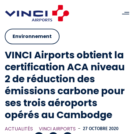
Environnement
VINCI Airports obtient la
certification ACA niveau
2 de réduction des
émissions carbone pour
ses trois aéroports
opérés au Cambodge
ACTUALITÉS
VINCI AIRPORTS
-
27 OCTOBRE 2020