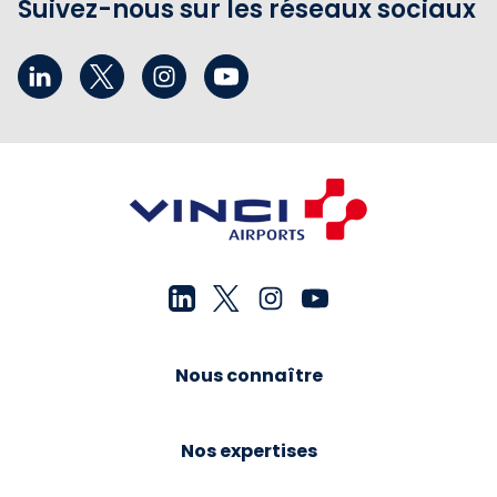
Suivez-nous sur les réseaux sociaux
Nous connaître
Nos expertises