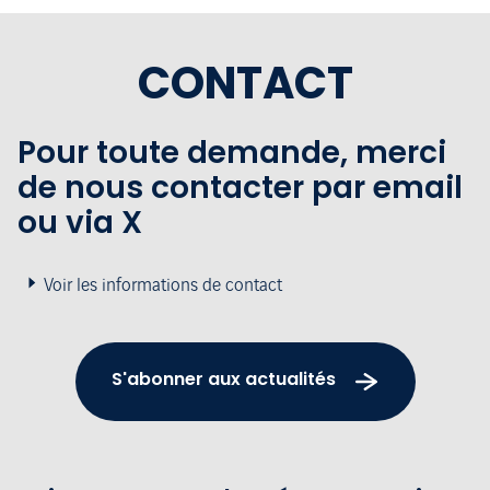
CONTACT
Pour toute demande, merci
de nous contacter par email
ou via X
Voir les informations de contact
S'abonner aux actualités