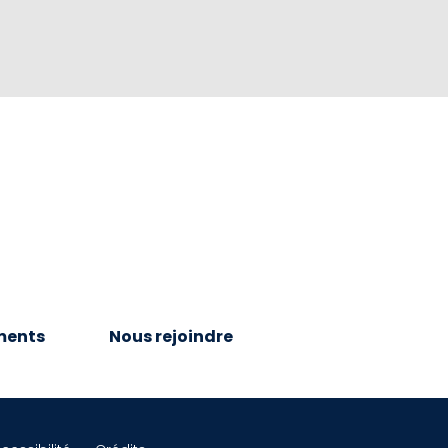
ments
Nous rejoindre