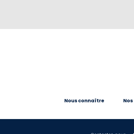
Nous connaître
Nos 