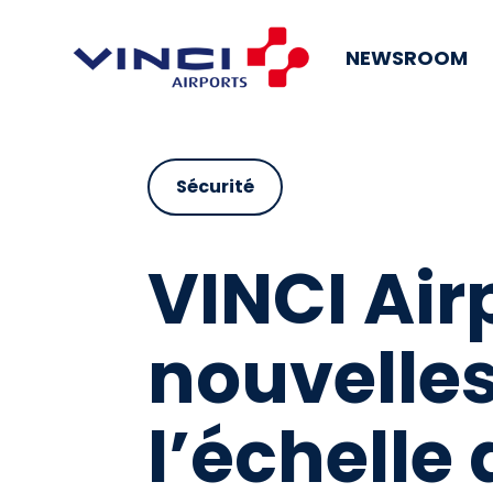
NEWSROOM
Sécurité
VINCI Air
nouvelles
l’échelle