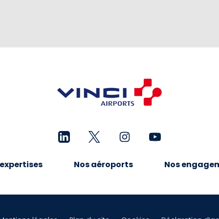
expertises
Nos aéroports
Nos engage