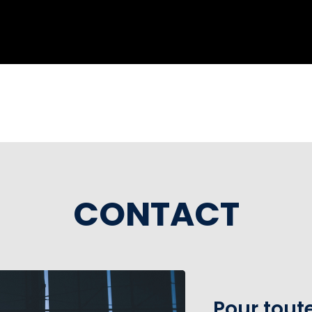
CONTACT
Pour tou