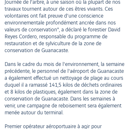
Journée de l'arbre, à une saison où la plupart de nos
travaux tournent autour de ces êtres vivants. Ces
volontaires ont fait preuve d'une conscience
environnementale profondément ancrée dans nos
valeurs de conservation", a déclaré le forestier David
Reyes Cordero, responsable du programme de
restauration et de sylviculture de la zone de
conservation de Guanacaste.
Dans le cadre du mois de l'environnement, la semaine
précédente, le personnel de l'aéroport de Guanacaste
a également effectué un nettoyage de plage au cours
duquel il a ramassé 141,5 kilos de déchets ordinaires
et 8 kilos de plastiques, également dans la zone de
conservation de Guanacaste. Dans les semaines à
venir, une campagne de reboisement sera également
menée autour du terminal.
Premier opérateur aéroportuaire à agir pour