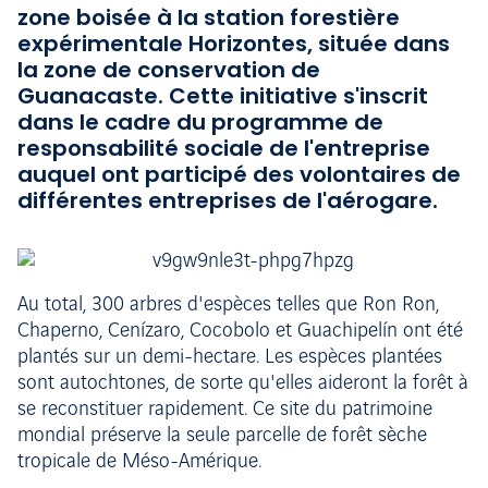
zone boisée à la station forestière
expérimentale Horizontes, située dans
la zone de conservation de
Guanacaste. Cette initiative s'inscrit
dans le cadre du programme de
responsabilité sociale de l'entreprise
auquel ont participé des volontaires de
différentes entreprises de l'aérogare.
Au total, 300 arbres d'espèces telles que Ron Ron,
Chaperno, Cenízaro, Cocobolo et Guachipelín ont été
plantés sur un demi-hectare. Les espèces plantées
sont autochtones, de sorte qu'elles aideront la forêt à
se reconstituer rapidement. Ce site du patrimoine
mondial préserve la seule parcelle de forêt sèche
tropicale de Méso-Amérique.