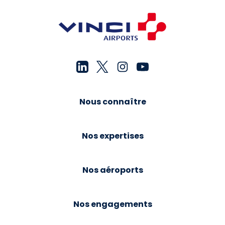
Nous connaître
Nos expertises
Nos aéroports
Nos engagements