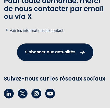
Pour toute demande, merci
de nous contacter par email
ou via X
Voir les informations de contact
S'abonner aux actualités
Suivez-nous sur les réseaux sociaux