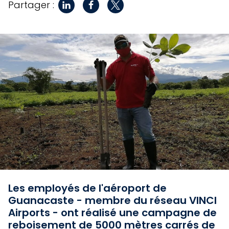
Partager :
Les employés de l'aéroport de
Guanacaste - membre du réseau VINCI
Airports - ont réalisé une campagne de
reboisement de 5000 mètres carrés de