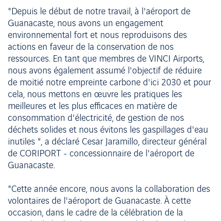
"Depuis le début de notre travail, à l'aéroport de
Guanacaste, nous avons un engagement
environnemental fort et nous reproduisons des
actions en faveur de la conservation de nos
ressources. En tant que membres de VINCI Airports,
nous avons également assumé l'objectif de réduire
de moitié notre empreinte carbone d'ici 2030 et pour
cela, nous mettons en œuvre les pratiques les
meilleures et les plus efficaces en matière de
consommation d'électricité, de gestion de nos
déchets solides et nous évitons les gaspillages d'eau
inutiles ", a déclaré Cesar Jaramillo, directeur général
de CORIPORT - concessionnaire de l'aéroport de
Guanacaste.
"Cette année encore, nous avons la collaboration des
volontaires de l'aéroport de Guanacaste. À cette
occasion, dans le cadre de la célébration de la