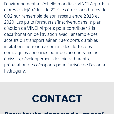
l’environnement à l’échelle mondiale, VINCI Airports a
d’ores et déjà réduit de 22% les émissions brutes de
CO2 sur l’ensemble de son réseau entre 2018 et
2020. Les puits forestiers s’inscrivent dans le plan
d’action de VINCI Airports pour contribuer à la
décarbonation de l’aviation avec l’ensemble des
acteurs du transport aérien : aéroports durables,
incitations au renouvellement des flottes des
compagnies aériennes pour des aéronefs moins
émissifs, développement des biocarburants,
préparation des aéroports pour l’arrivée de l’avion à
hydrogène.
CONTACT