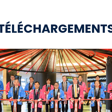
TÉLÉCHARGEMENT