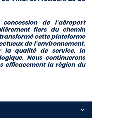
concession de l’aéroport
lièrement fiers du chemin
 transformé cette plateforme
pectueux de l’environnement.
 la qualité de service, la
ologique. Nous continuerons
us efficacement la région du