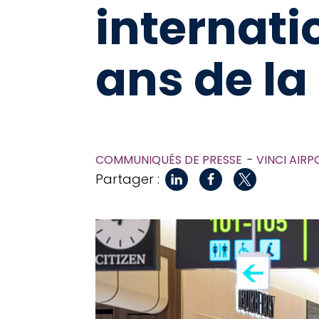
internati
ans de la
COMMUNIQUÉS DE PRESSE
VINCI AIRP
Partager :