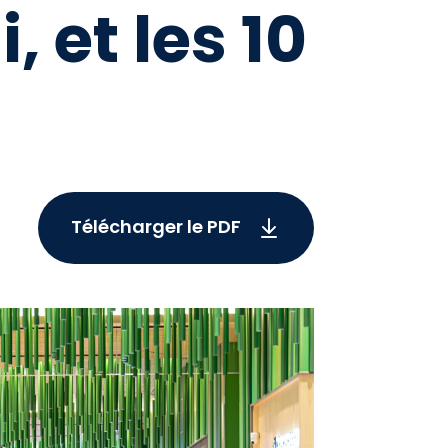
 et les 10
Télécharger le PDF