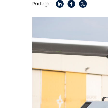
Partager :