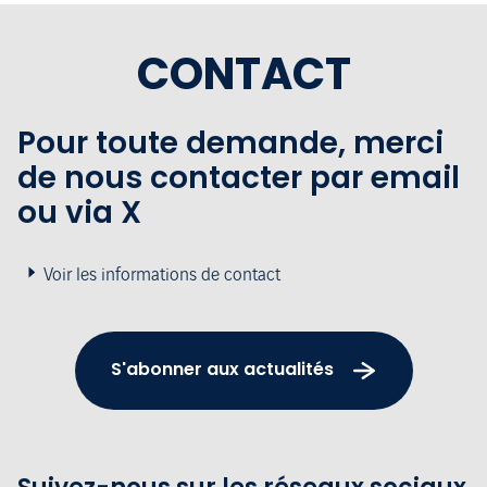
CONTACT
Pour toute demande, merci
de nous contacter par email
ou via X
Voir les informations de contact
S'abonner aux actualités