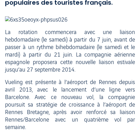
populaires des touristes français.
La rotation commencera avec une liaison
hebdomadaire (le samedi) à partir du 7 juin, avant de
passer à un rythme bihebdomadaire (le samedi et le
mardi) à partir du 21 juin. La compagnie aérienne
espagnole proposera cette nouvelle liaison estivale
jusqu’au 27 septembre 2014.
Vueling est présente à l’aéroport de Rennes depuis
avril 2013, avec le lancement d’une ligne vers
Barcelone. Avec ce nouveau vol, la compagnie
poursuit sa stratégie de croissance à l’aéroport de
Rennes Bretagne, après avoir renforcé sa liaison
Rennes/Barcelone avec un quatrième vol par
semaine.