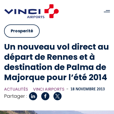
Prosperité
Un nouveau vol direct au
départ de Rennes et à
destination de Palma de
Majorque pour l’été 2014
ACTUALITÉS
VINCI AIRPORTS
-
18 NOVEMBRE 2013
Partager :