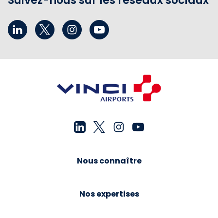
Suivez-nous sur les réseaux sociaux
Nous connaître
Nos expertises