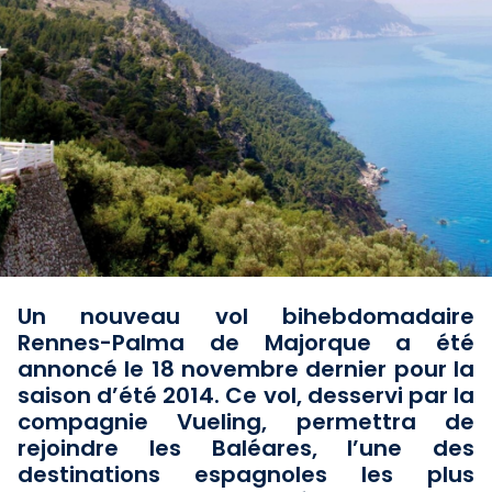
Un nouveau vol bihebdomadaire
Rennes-Palma de Majorque a été
annoncé le 18 novembre dernier pour la
saison d’été 2014. Ce vol, desservi par la
compagnie Vueling, permettra de
rejoindre les Baléares, l’une des
destinations espagnoles les plus