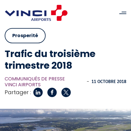
Prosperité
Trafic du troisième
trimestre 2018
COMMUNIQUÉS DE PRESSE
-
11 OCTOBRE 2018
VINCI AIRPORTS
Partager :