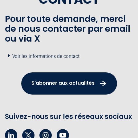
Pour toute demande, merci
de nous contacter par email
ou via X
Voir les informations de contact
S'abonner aux actualités
Suivez-nous sur les réseaux sociaux