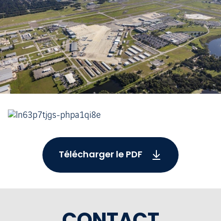
Télécharger le PDF
CONTACT