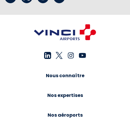
Nous connaître
Nos expertises
Nos aéroports