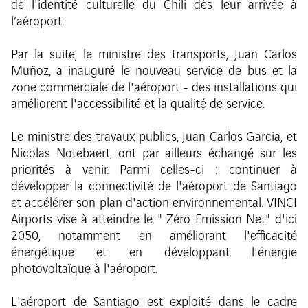
de l'identité culturelle du Chili dès leur arrivée à
l’aéroport.
Par la suite, le ministre des transports, Juan Carlos
Muñoz, a inauguré le nouveau service de bus et la
zone commerciale de l'aéroport - des installations qui
améliorent l'accessibilité et la qualité de service.
Le ministre des travaux publics, Juan Carlos Garcia, et
Nicolas Notebaert, ont par ailleurs échangé sur les
priorités à venir. Parmi celles-ci : continuer à
développer la connectivité de l'aéroport de Santiago
et accélérer son plan d'action environnemental. VINCI
Airports vise à atteindre le " Zéro Emission Net" d'ici
2050, notamment en améliorant l'efficacité
énergétique et en développant l'énergie
photovoltaïque à l'aéroport.
L'aéroport de Santiago est exploité dans le cadre