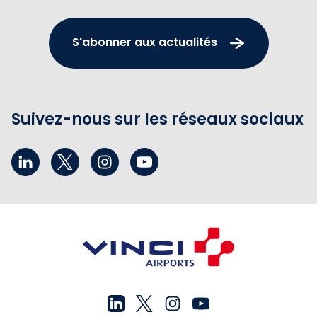
S'abonner aux actualités
Suivez-nous sur les réseaux sociaux