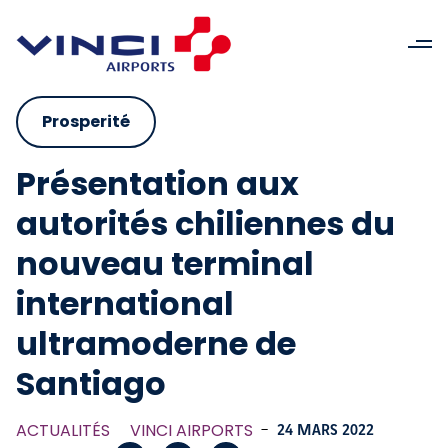
Prosperité
Présentation aux
autorités chiliennes du
nouveau terminal
international
ultramoderne de
Santiago
ACTUALITÉS
VINCI AIRPORTS
-
24 MARS 2022