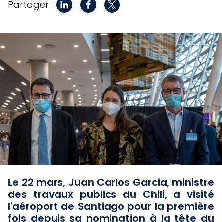
Partager :
Le 22 mars, Juan Carlos Garcia, ministre
des travaux publics du Chili, a visité
l'aéroport de Santiago pour la première
fois depuis sa nomination à la tête du