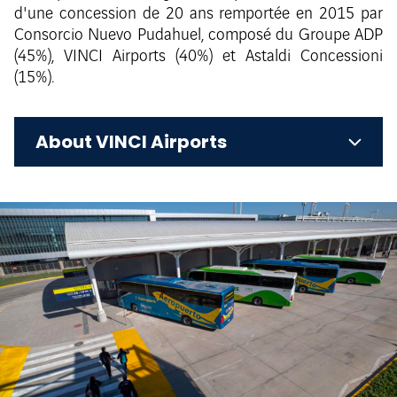
d'une concession de 20 ans remportée en 2015 par
Consorcio Nuevo Pudahuel, composé du Groupe ADP
(45%), VINCI Airports (40%) et Astaldi Concessioni
(15%).
About VINCI Airports