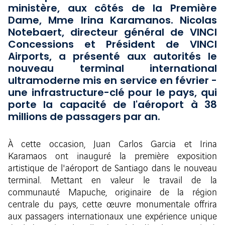
ministère, aux côtés de la Première
Dame, Mme Irina Karamanos. Nicolas
Notebaert, directeur général de VINCI
Concessions et Président de VINCI
Airports, a présenté aux autorités le
nouveau terminal international
ultramoderne mis en service en février -
une infrastructure-clé pour le pays, qui
porte la capacité de l'aéroport à 38
millions de passagers par an.
À cette occasion, Juan Carlos Garcia et Irina
Karamaos ont inauguré la première exposition
artistique de l'aéroport de Santiago dans le nouveau
terminal. Mettant en valeur le travail de la
communauté Mapuche, originaire de la région
centrale du pays, cette œuvre monumentale offrira
aux passagers internationaux une expérience unique