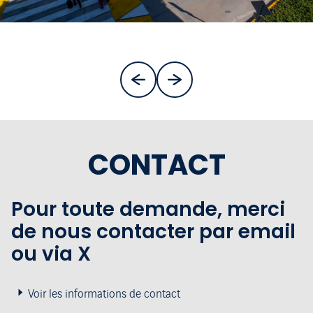
CONTACT
Pour toute demande, merci
de nous contacter par email
ou via X
Voir les informations de contact