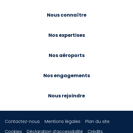
Nous connaître
Nos expertises
Nos aéroports
Nos engagements
Nous rejoindre
Contactez-nous
Mentions légales
Plan du site
Cookies
Déclaration d’accessibilité
Crédits