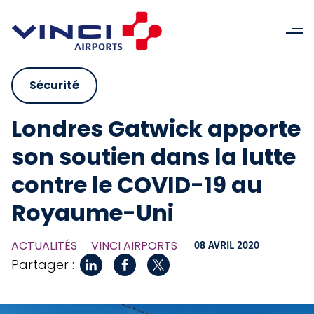
Sécurité
Londres Gatwick apporte
son soutien dans la lutte
contre le COVID-19 au
Royaume-Uni
ACTUALITÉS
VINCI AIRPORTS
-
08 AVRIL 2020
Partager :