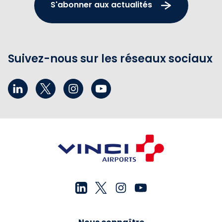
S'abonner aux actualités
Suivez-nous sur les réseaux sociaux