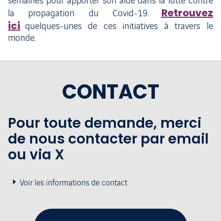
semaines pour apporter son aide dans la lutte contre
Retrouvez
la propagation du Covid-19.
ici
quelques-unes de ces initiatives à travers le
monde.
CONTACT
Pour toute demande, merci
de nous contacter par email
ou via X
Voir les informations de contact