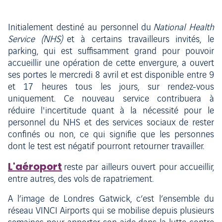
Initialement destiné au personnel du
National Health
Service (NHS)
et à certains travailleurs invités, le
parking, qui est suffisamment grand pour pouvoir
accueillir une opération de cette envergure, a ouvert
ses portes le mercredi 8 avril et est disponible entre 9
et 17 heures tous les jours, sur rendez-vous
uniquement. Ce nouveau service contribuera à
réduire l'incertitude quant à la nécessité pour le
personnel du NHS et des services sociaux de rester
confinés ou non, ce qui signifie que les personnes
dont le test est négatif pourront retourner travailler.
L'aéroport
reste par ailleurs ouvert pour accueillir,
entre autres, des vols de rapatriement.
A l’image de Londres Gatwick, c’est l’ensemble du
réseau VINCI Airports qui se mobilise depuis plusieurs