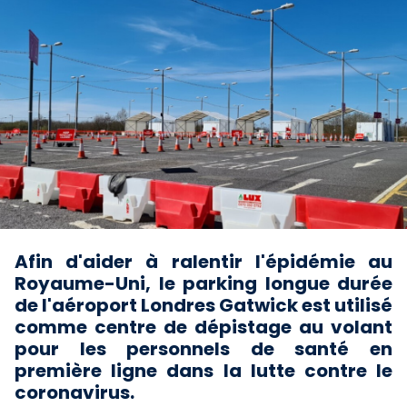
Afin d'aider à ralentir l'épidémie au
Royaume-Uni, le parking longue durée
de l'aéroport Londres Gatwick est utilisé
comme centre de dépistage au volant
pour les personnels de santé en
première ligne dans la lutte contre le
coronavirus.