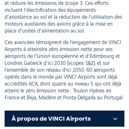
et réduire les émissions de scope 3. Ces efforts
incluent l'électrification des équipements
d'assistance au sol et la réduction de l'utilisation des
moteurs auxiliaires des avions grâce à la mise en
place d'unités d'alimentation au sol.
Ces avancées témoignent de l’engagement de VINCI
Airports à atteindre zéro émission nette pour ses
aéroports de l'Union européenne et d'Edimbourg et
Londres Gatwick d'ici 2030 (scopes 1&2), et sur
l’ensemble de son réseau d’ici 2050. 60 aéroports
opérés dans le monde par VINCI Airports sont déjà
accrédités ACA, dont quatre au niveau 5 qui ont déjà
atteint le zéro émission nette : Toulon Hyères en
France et Beja, Madère et Ponta Delgada au Portugal.
À propos de VINCI Airports