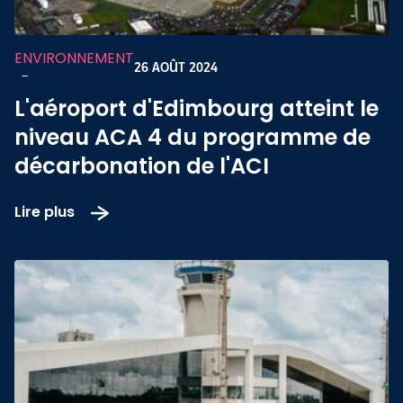
ENVIRONNEMENT
26 AOÛT 2024
-
L'aéroport d'Edimbourg atteint le
niveau ACA 4 du programme de
décarbonation de l'ACI
Lire plus