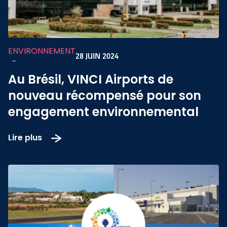
ENVIRONNEMENT
28 JUIN 2024
-
Au Brésil, VINCI Airports de
nouveau récompensé pour son
engagement environnemental
Lire plus