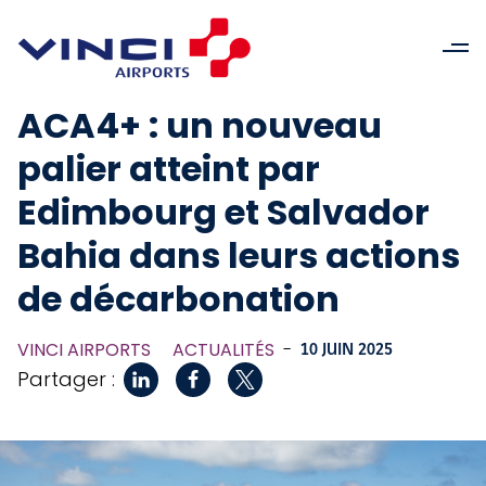
ACA4+ : un nouveau
palier atteint par
Edimbourg et Salvador
Bahia dans leurs actions
de décarbonation
VINCI AIRPORTS
ACTUALITÉS
-
10 JUIN 2025
Partager :