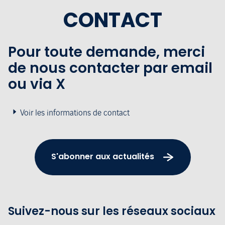
CONTACT
Pour toute demande, merci
de nous contacter par email
ou via X
Voir les informations de contact
S'abonner aux actualités
Suivez-nous sur les réseaux sociaux