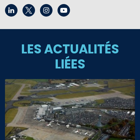
LES ACTUALITÉS
LIÉES