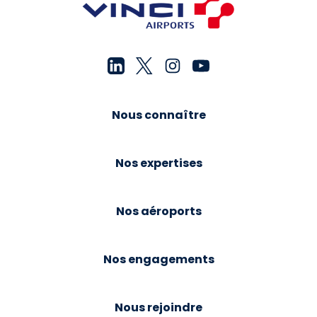
Nous connaître
Nos expertises
Nos aéroports
Nos engagements
Nous rejoindre