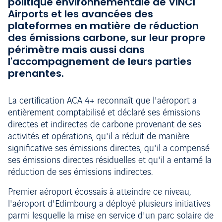
politique environnementale de VINCI
Airports et les avancées des
plateformes en matière de réduction
des émissions carbone, sur leur propre
périmètre mais aussi dans
l'accompagnement de leurs parties
prenantes.
La certification ACA 4+ reconnaît que l'aéroport a
entièrement comptabilisé et déclaré ses émissions
directes et indirectes de carbone provenant de ses
activités et opérations, qu'il a réduit de manière
significative ses émissions directes, qu'il a compensé
ses émissions directes résiduelles et qu'il a entamé la
réduction de ses émissions indirectes.
Premier aéroport écossais à atteindre ce niveau,
l'aéroport d'Edimbourg a déployé plusieurs initiatives
parmi lesquelle la mise en service d'un parc solaire de