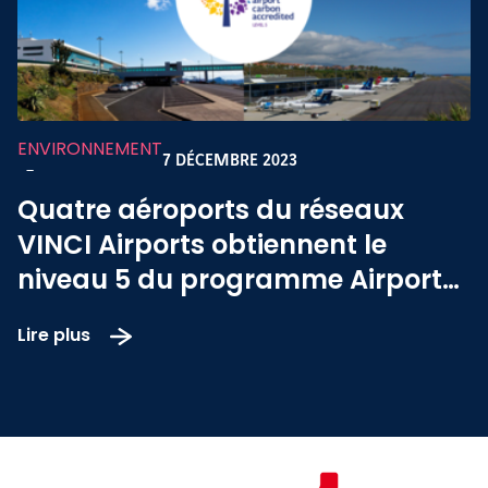
ENVIRONNEMENT
7 DÉCEMBRE 2023
-
Quatre aéroports du réseaux
VINCI Airports obtiennent le
niveau 5 du programme Airport
Carbon Accreditation (ACA)
Lire plus