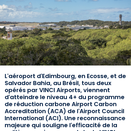
L'aéroport d'Edimbourg, en Ecosse, et de
Salvador Bahia, au Brésil, tous deux
opérés par VINCI Airports, viennent
d'atteindre le niveau 4+ du programme
de réduction carbone Airport Carbon
Accreditation (ACA) de l'Airport Council
International (ACI). Une reconnaissance
majeure qui souligne l'efficacité de la