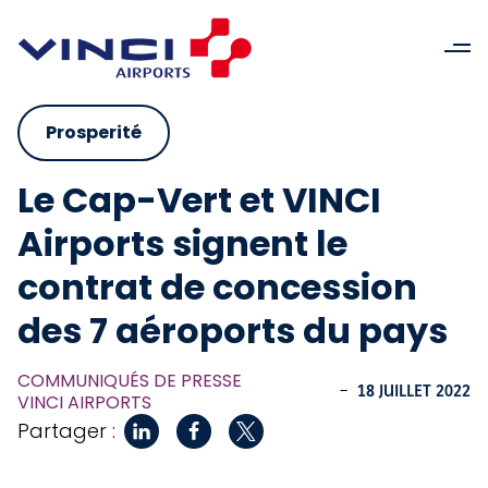
Prosperité
Le Cap-Vert et VINCI
Airports signent le
contrat de concession
des 7 aéroports du pays
COMMUNIQUÉS DE PRESSE
-
18 JUILLET 2022
VINCI AIRPORTS
Partager :