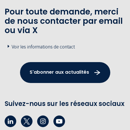
Pour toute demande, merci
de nous contacter par email
ou via X
Voir les informations de contact
S'abonner aux actualités
Suivez-nous sur les réseaux sociaux