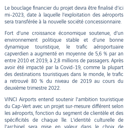
Le bouclage financier du projet devra être finalisé d’ici
mi-2023, date à laquelle l’exploitation des aéroports
sera transférée à la nouvelle société concessionnaire.
Fort d’une croissance économique soutenue, d’un
environnement politique stable et d’une bonne
dynamique touristique, le trafic aéroportuaire
capverdien a augmenté en moyenne de 5,6 % par an
entre 2010 et 2019, à 2,8 millions de passagers. Après
avoir été impacté par la Covid-19, comme la plupart
des destinations touristiques dans le monde, le trafic
a retrouvé 80 % du niveau de 2019 au cours du
deuxième trimestre 2022.
VINCI Airports entend soutenir l'ambition touristique
du Cap-Vert avec un projet sur-mesure différent selon
les aéroports, fonction du segment de clientèle et des
spécificités de chaque île. L’identité culturelle de
l'archipel sera mise en valeur dans le choix de