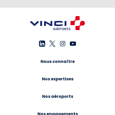
Nous connaître
Nos expertises
Nos aéroports
Nos engagements