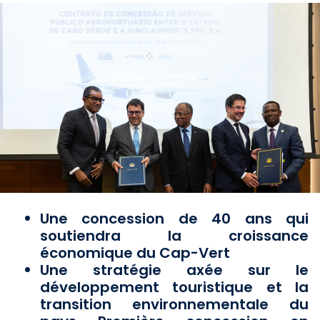
Une concession de 40 ans qui
soutiendra la croissance
économique du Cap-Vert
Une stratégie axée sur le
développement touristique et la
transition environnementale du