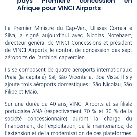
pays Première concession en
Afrique pour VINCI Airports
Le Premier Ministre du Cap-Vert, Ulisses Correia e
Silva, a signé aujourd’hui avec Nicolas Notebaert,
directeur général de VINCI Concessions et président
de VINCI Airports, le contrat de concession des sept
aéroports de l’archipel capverdien.
Ils se composent de quatre aéroports internationaux:
Praia (la capitale), Sal, São Vicente et Boa Vista. Il s’y
ajoute trois aéroports domestiques : São Nicolau, São
Filipe et Maio.
Sur une durée de 40 ans, VINCI Airports et sa filiale
portugaise ANA (respectivement 70 % et 30 % de la
société concessionnaire) auront la charge du
financement, de l'exploitation, de la maintenance, de
l'extension et de la modernisation de ces plateformes.